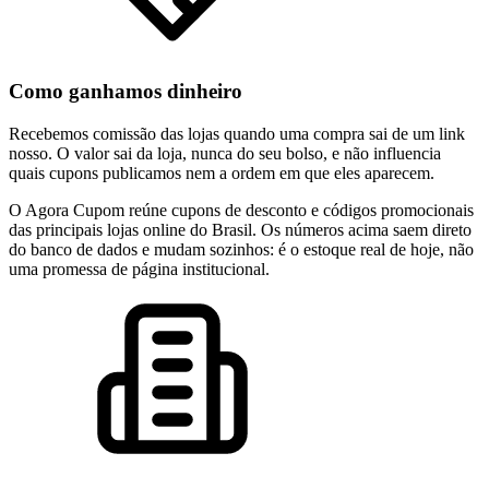
Como ganhamos dinheiro
Recebemos comissão das lojas quando uma compra sai de um link
nosso. O valor sai da loja, nunca do seu bolso, e não influencia
quais cupons publicamos nem a ordem em que eles aparecem.
O Agora Cupom reúne cupons de desconto e códigos promocionais
das principais lojas online do Brasil. Os números acima saem direto
do banco de dados e mudam sozinhos: é o estoque real de hoje, não
uma promessa de página institucional.