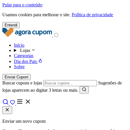
Pular para o conteúdo
Usamos cookies para melhorar o site.
Política de privacidade
Entendi
Início
Lojas
Categorias
Dia dos Pais
Sobre
Enviar Cupom
Buscar cupons e lojas
Sugestões de
lojas aparecem ao digitar 3 letras ou mais.
Enviar um novo cupom