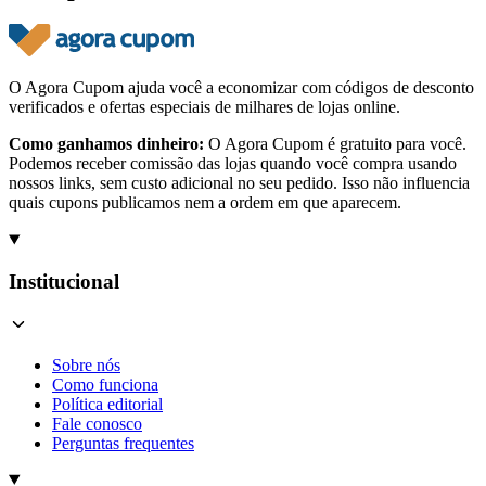
O Agora Cupom ajuda você a economizar com códigos de desconto
verificados e ofertas especiais de milhares de lojas online.
Como ganhamos dinheiro:
O Agora Cupom é gratuito para você.
Podemos receber comissão das lojas quando você compra usando
nossos links, sem custo adicional no seu pedido. Isso não influencia
quais cupons publicamos nem a ordem em que aparecem.
Institucional
Sobre nós
Como funciona
Política editorial
Fale conosco
Perguntas frequentes