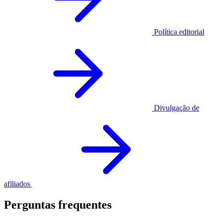
Política editorial
Divulgação de
afiliados
Perguntas frequentes