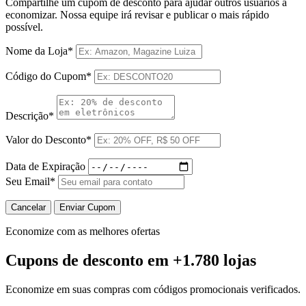
Compartilhe um cupom de desconto para ajudar outros usuários a
economizar. Nossa equipe irá revisar e publicar o mais rápido
possível.
Nome da Loja*
Código do Cupom*
Descrição*
Valor do Desconto*
Data de Expiração
Seu Email*
Cancelar
Enviar Cupom
Economize com as melhores ofertas
Cupons de desconto
em +1.780 lojas
Economize em suas compras com códigos promocionais verificados.