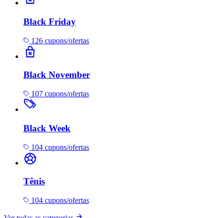
Black Friday
126 cupons/ofertas
Black November
107 cupons/ofertas
Black Week
104 cupons/ofertas
Tênis
104 cupons/ofertas
Ver todas as categorias