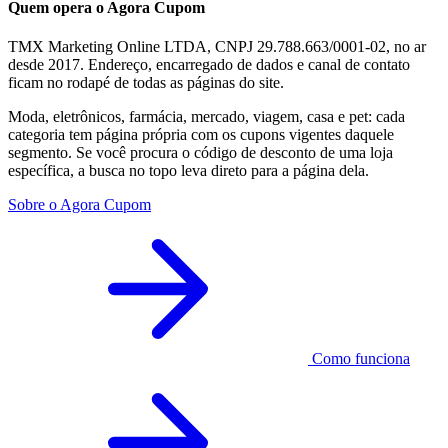
Quem opera o Agora Cupom
TMX Marketing Online LTDA, CNPJ 29.788.663/0001-02, no ar
desde 2017. Endereço, encarregado de dados e canal de contato
ficam no rodapé de todas as páginas do site.
Moda, eletrônicos, farmácia, mercado, viagem, casa e pet: cada
categoria tem página própria com os cupons vigentes daquele
segmento. Se você procura o código de desconto de uma loja
específica, a busca no topo leva direto para a página dela.
Sobre o Agora Cupom
Como funciona