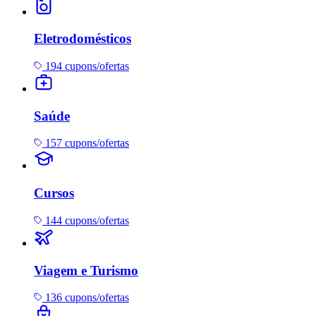
Eletrodomésticos
194 cupons/ofertas
Saúde
157 cupons/ofertas
Cursos
144 cupons/ofertas
Viagem e Turismo
136 cupons/ofertas