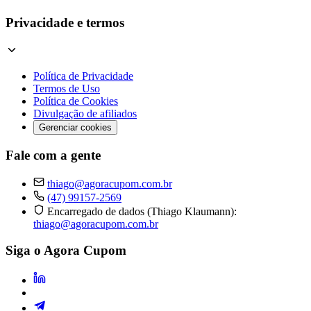
Privacidade e termos
Política de Privacidade
Termos de Uso
Política de Cookies
Divulgação de afiliados
Gerenciar cookies
Fale com a gente
thiago@agoracupom.com.br
(47) 99157-2569
Encarregado de dados (Thiago Klaumann):
thiago@agoracupom.com.br
Siga o Agora Cupom