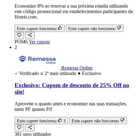
Economize 8% ao reservar a sua próxima estadia utilizando
este código promocional em estabelecimentos participantes da
Hoteis.com.
Este cupom funcionou
Este cupom não funcionou
POM6
Ver cupom
2
Remessa Online
Verificado
2º mais utilizado
Exclusivo
Exclusivo: Cupom de desconto de 25% Off no
site!
Aproveite o quanto antes e economize nas suas transações,
tanto PF quanto PJ!
Este cupom funcionou
3
Este cupom não funcionou
381
usos
utilizados