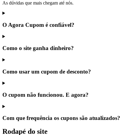
As dúvidas que mais chegam até nós.
O Agora Cupom é confiável?
Como o site ganha dinheiro?
Como usar um cupom de desconto?
O cupom não funcionou. E agora?
Com que frequência os cupons são atualizados?
Rodapé do site