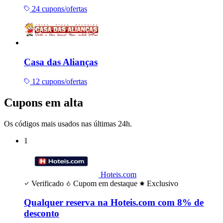
24 cupons/ofertas
Casa das Alianças
12 cupons/ofertas
Cupons em alta
Os códigos mais usados nas últimas 24h.
1
Hoteis.com
Verificado
Cupom em destaque
Exclusivo
Qualquer reserva na Hoteis.com com 8% de
desconto