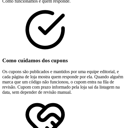
Como funcionamos e quem responde.
Como cuidamos dos cupons
Os cupons são publicados e mantidos por uma equipe editorial, e
cada página de loja mostra quem responde por ela. Quando alguém
marca que um código não funcionou, o cupom entra na fila de
revisão. Cupom com prazo informado pela loja sai da listagem na
data, sem depender de revisão manual.