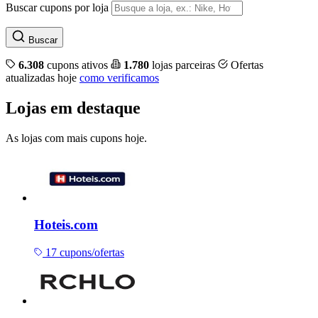
Buscar cupons por loja
Buscar
6.308
cupons ativos
1.780
lojas parceiras
Ofertas
atualizadas hoje
como verificamos
Lojas em destaque
As lojas com mais cupons hoje.
Hoteis.com
17 cupons/ofertas