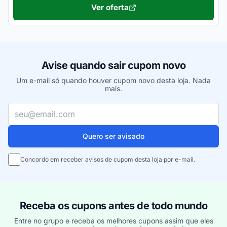
Ver oferta
Avise quando sair cupom novo
Um e-mail só quando houver cupom novo desta loja. Nada
mais.
Seu e-mail
Quero ser avisado
Concordo em receber avisos de cupom desta loja por e-mail.
Receba os cupons antes de todo mundo
Entre no grupo e receba os melhores cupons assim que eles