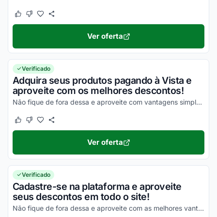
Este cupom funcionou
Este cupom não funcionou
Ver oferta
Verificado
Adquira seus produtos pagando à Vista e
aproveite com os melhores descontos!
Não fique de fora dessa e aproveite com vantagens simplesmente incríveis!
Este cupom funcionou
Este cupom não funcionou
Ver oferta
Verificado
Cadastre-se na plataforma e aproveite
seus descontos em todo o site!
Não fique de fora dessa e aproveite com as melhores vantagens possíveis!