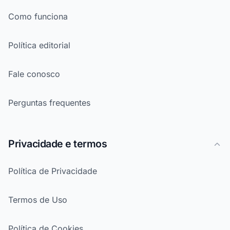
Como funciona
Política editorial
Fale conosco
Perguntas frequentes
Privacidade e termos
Política de Privacidade
Termos de Uso
Política de Cookies