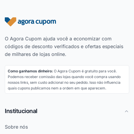
Rodapé do site
O Agora Cupom ajuda você a economizar com
códigos de desconto verificados e ofertas especiais
de milhares de lojas online.
Como ganhamos dinheiro:
O Agora Cupom é gratuito para você.
Podemos receber comissão das lojas quando você compra usando
nossos links, sem custo adicional no seu pedido. Isso não influencia
quais cupons publicamos nem a ordem em que aparecem.
Institucional
Sobre nós