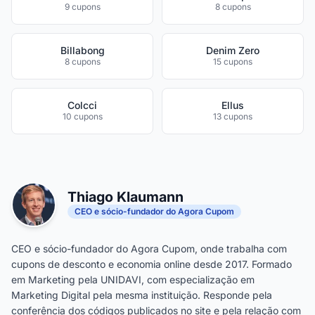
9 cupons
8 cupons
Billabong
Denim Zero
8 cupons
15 cupons
Colcci
Ellus
10 cupons
13 cupons
Thiago Klaumann
CEO e sócio-fundador do Agora Cupom
CEO e sócio-fundador do Agora Cupom, onde trabalha com
cupons de desconto e economia online desde 2017. Formado
em Marketing pela UNIDAVI, com especialização em
Marketing Digital pela mesma instituição. Responde pela
conferência dos códigos publicados no site e pela relação com