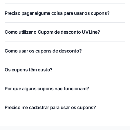
Preciso pagar alguma coisa para usar os cupons?
Como utilizar o Cupom de desconto UVLine?
Como usar os cupons de desconto?
Os cupons têm custo?
Por que alguns cupons não funcionam?
Preciso me cadastrar para usar os cupons?