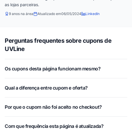
as lojas parceiras.
9 anos na área
Atualizado em
06/05/2024
LinkedIn
Perguntas frequentes sobre cupons de
UVLine
Os cupons desta página funcionam mesmo?
Qual a diferença entre cupom e oferta?
Por que o cupom não foi aceito no checkout?
Com que frequência esta página é atualizada?