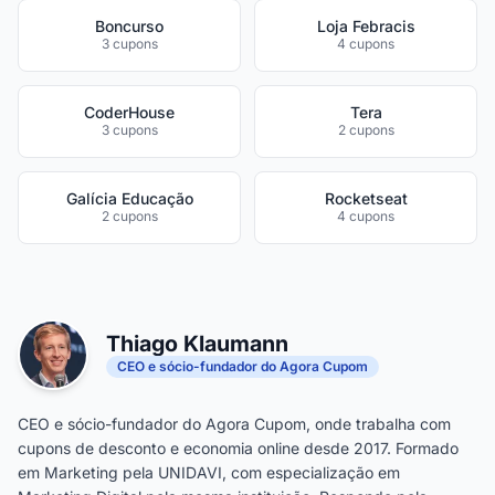
Boncurso
Loja Febracis
3 cupons
4 cupons
CoderHouse
Tera
3 cupons
2 cupons
Galícia Educação
Rocketseat
2 cupons
4 cupons
Thiago Klaumann
CEO e sócio-fundador do Agora Cupom
CEO e sócio-fundador do Agora Cupom, onde trabalha com
cupons de desconto e economia online desde 2017. Formado
em Marketing pela UNIDAVI, com especialização em