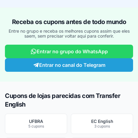
Receba os cupons antes de todo mundo
Entre no grupo e receba os melhores cupons assim que eles
saem, sem precisar voltar aqui para conferir.
Entrar no grupo do WhatsApp
Entrar no canal do Telegram
Cupons de lojas parecidas com Transfer
English
UFBRA
EC English
5 cupons
3 cupons