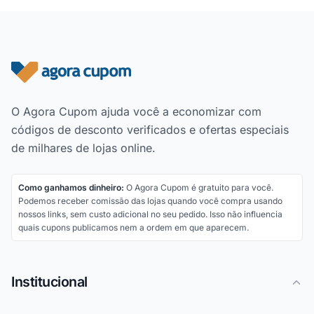
Rodapé do site
O Agora Cupom ajuda você a economizar com
códigos de desconto verificados e ofertas especiais
de milhares de lojas online.
Como ganhamos dinheiro:
O Agora Cupom é gratuito para você.
Podemos receber comissão das lojas quando você compra usando
nossos links, sem custo adicional no seu pedido. Isso não influencia
quais cupons publicamos nem a ordem em que aparecem.
Institucional