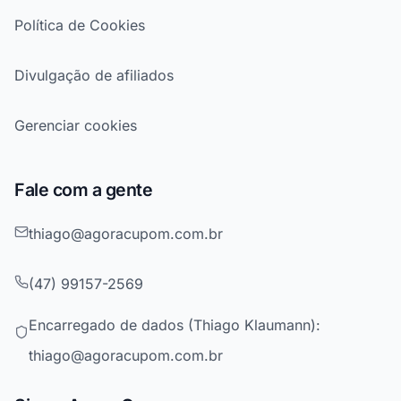
Política de Cookies
Divulgação de afiliados
Gerenciar cookies
Fale com a gente
thiago@agoracupom.com.br
(47) 99157-2569
Encarregado de dados (Thiago Klaumann):
thiago@agoracupom.com.br