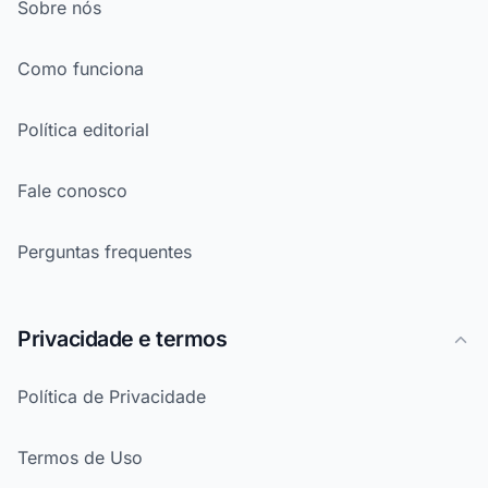
Sobre nós
Como funciona
Política editorial
Fale conosco
Perguntas frequentes
Privacidade e termos
Política de Privacidade
Termos de Uso