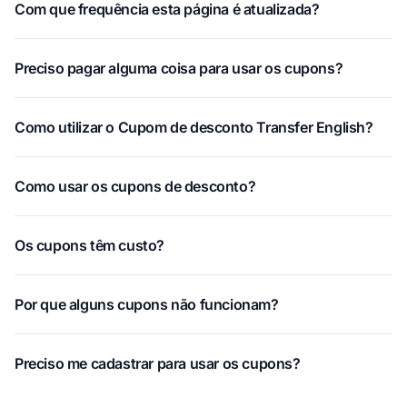
Com que frequência esta página é atualizada?
Preciso pagar alguma coisa para usar os cupons?
Como utilizar o Cupom de desconto Transfer English?
Como usar os cupons de desconto?
Os cupons têm custo?
Por que alguns cupons não funcionam?
Preciso me cadastrar para usar os cupons?