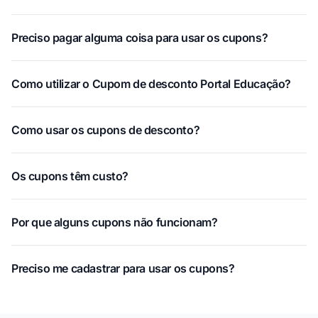
Preciso pagar alguma coisa para usar os cupons?
Como utilizar o Cupom de desconto Portal Educação?
Como usar os cupons de desconto?
Os cupons têm custo?
Por que alguns cupons não funcionam?
Preciso me cadastrar para usar os cupons?