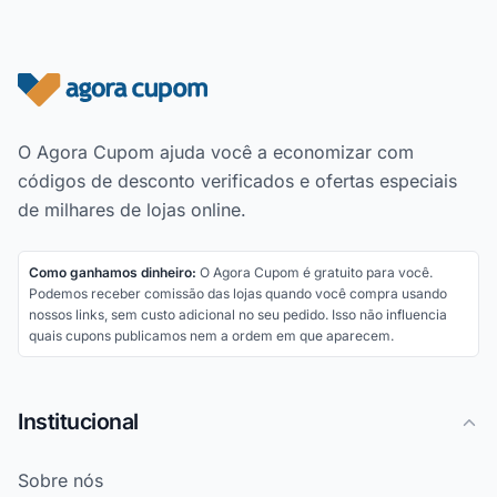
Rodapé do site
O Agora Cupom ajuda você a economizar com
códigos de desconto verificados e ofertas especiais
de milhares de lojas online.
Como ganhamos dinheiro:
O Agora Cupom é gratuito para você.
Podemos receber comissão das lojas quando você compra usando
nossos links, sem custo adicional no seu pedido. Isso não influencia
quais cupons publicamos nem a ordem em que aparecem.
Institucional
Sobre nós