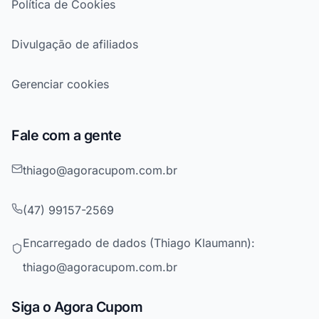
Política de Cookies
Divulgação de afiliados
Gerenciar cookies
Fale com a gente
thiago@agoracupom.com.br
(47) 99157-2569
Encarregado de dados (Thiago Klaumann):
thiago@agoracupom.com.br
Siga o Agora Cupom