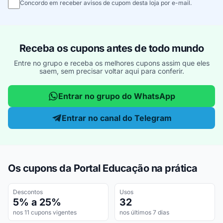
Concordo em receber avisos de cupom desta loja por e-mail.
Receba os cupons antes de todo mundo
Entre no grupo e receba os melhores cupons assim que eles
saem, sem precisar voltar aqui para conferir.
Entrar no grupo do WhatsApp
Entrar no canal do Telegram
Os cupons da Portal Educação na prática
Descontos
Usos
5% a 25%
32
nos 11 cupons vigentes
nos últimos 7 dias