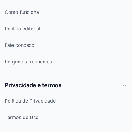
Como funciona
Política editorial
Fale conosco
Perguntas frequentes
Privacidade e termos
Política de Privacidade
Termos de Uso