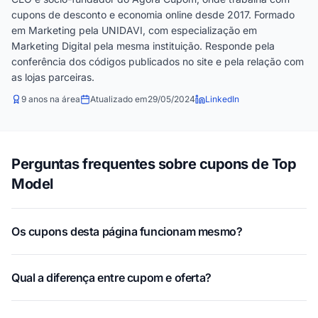
cupons de desconto e economia online desde 2017. Formado
em Marketing pela UNIDAVI, com especialização em
Marketing Digital pela mesma instituição. Responde pela
conferência dos códigos publicados no site e pela relação com
as lojas parceiras.
9 anos na área
Atualizado em
29/05/2024
LinkedIn
Perguntas frequentes sobre cupons de Top
Model
Os cupons desta página funcionam mesmo?
Qual a diferença entre cupom e oferta?