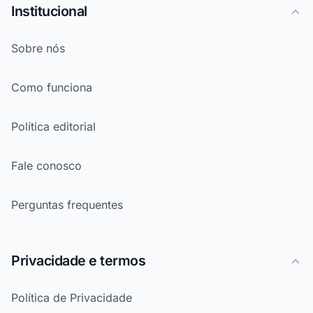
Institucional
Sobre nós
Como funciona
Política editorial
Fale conosco
Perguntas frequentes
Privacidade e termos
Política de Privacidade