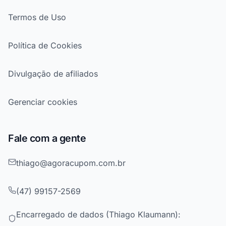
Termos de Uso
Política de Cookies
Divulgação de afiliados
Gerenciar cookies
Fale com a gente
thiago@agoracupom.com.br
(47) 99157-2569
Encarregado de dados (Thiago Klaumann):