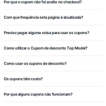
Por que o cupom não foi aceito no checkout?
Com que frequência esta página é atualizada?
Preciso pagar alguma coisa para usar os cupons?
Como utilizar o Cupom de desconto Top Model?
Como usar os cupons de desconto?
Os cupons têm custo?
Por que alguns cupons não funcionam?