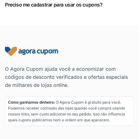
Preciso me cadastrar para usar os cupons?
Rodapé do site
O Agora Cupom ajuda você a economizar com
códigos de desconto verificados e ofertas especiais
de milhares de lojas online.
Como ganhamos dinheiro:
O Agora Cupom é gratuito para você.
Podemos receber comissão das lojas quando você compra usando
nossos links, sem custo adicional no seu pedido. Isso não influencia
quais cupons publicamos nem a ordem em que aparecem.