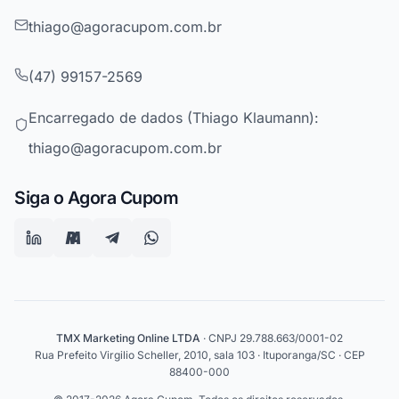
thiago@agoracupom.com.br
(47) 99157-2569
Encarregado de dados (Thiago Klaumann):
thiago@agoracupom.com.br
Siga o Agora Cupom
TMX Marketing Online LTDA
· CNPJ 29.788.663/0001-02
Rua Prefeito Virgilio Scheller, 2010, sala 103 · Ituporanga/SC · CEP
88400-000