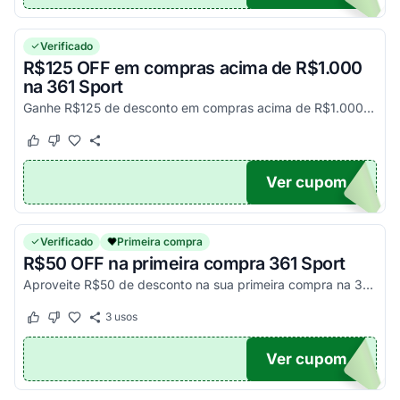
Verificado
R$125 OFF em compras acima de R$1.000
na 361 Sport
Ganhe R$125 de desconto em compras acima de R$1.000 na 361 Sport usando o cupom!
Este cupom funcionou
Este cupom não funcionou
Ver cupom
361
Verificado
Primeira compra
R$50 OFF na primeira compra 361 Sport
Aproveite R$50 de desconto na sua primeira compra na 361 Sport usando o cupom!
3
usos
Este cupom funcionou
Este cupom não funcionou
Ver cupom
361