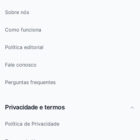
Sobre nós
Como funciona
Política editorial
Fale conosco
Perguntas frequentes
Privacidade e termos
Política de Privacidade