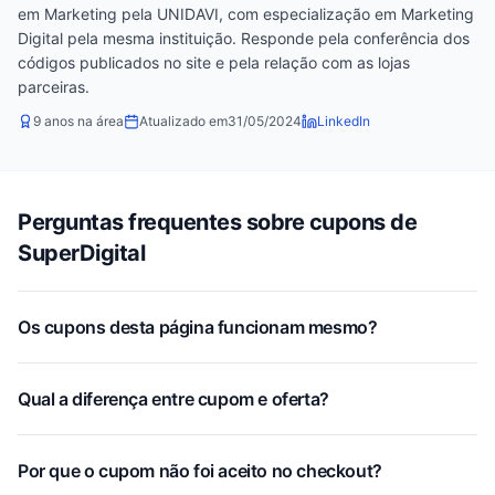
em Marketing pela UNIDAVI, com especialização em Marketing
Digital pela mesma instituição. Responde pela conferência dos
códigos publicados no site e pela relação com as lojas
parceiras.
9 anos na área
Atualizado em
31/05/2024
LinkedIn
Perguntas frequentes sobre cupons de
SuperDigital
Os cupons desta página funcionam mesmo?
Qual a diferença entre cupom e oferta?
Por que o cupom não foi aceito no checkout?