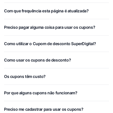
Com que frequência esta página é atualizada?
Preciso pagar alguma coisa para usar os cupons?
Como utilizar o Cupom de desconto SuperDigital?
Como usar os cupons de desconto?
Os cupons têm custo?
Por que alguns cupons não funcionam?
Preciso me cadastrar para usar os cupons?