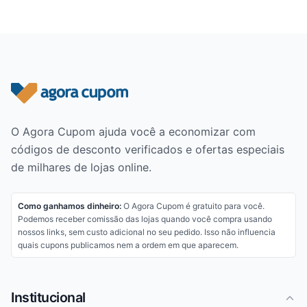
Rodapé do site
O Agora Cupom ajuda você a economizar com
códigos de desconto verificados e ofertas especiais
de milhares de lojas online.
Como ganhamos dinheiro:
O Agora Cupom é gratuito para você.
Podemos receber comissão das lojas quando você compra usando
nossos links, sem custo adicional no seu pedido. Isso não influencia
quais cupons publicamos nem a ordem em que aparecem.
Institucional