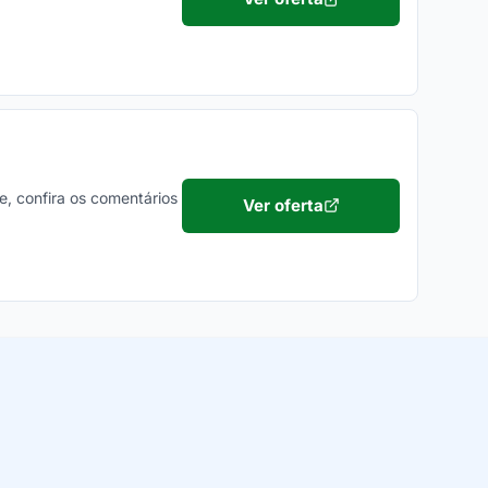
e, confira os comentários
Ver oferta