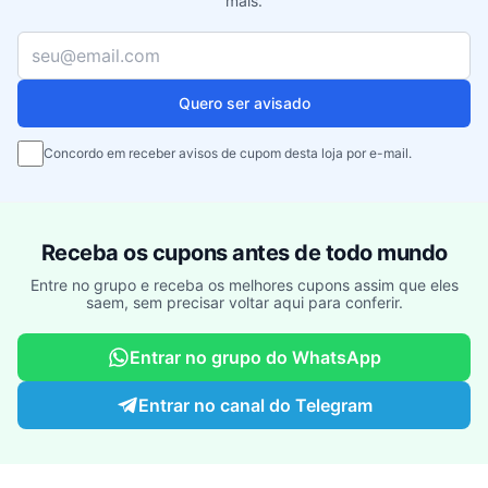
mais.
Seu e-mail
Quero ser avisado
Concordo em receber avisos de cupom desta loja por e-mail.
Receba os cupons antes de todo mundo
Entre no grupo e receba os melhores cupons assim que eles
saem, sem precisar voltar aqui para conferir.
Entrar no grupo do WhatsApp
Entrar no canal do Telegram