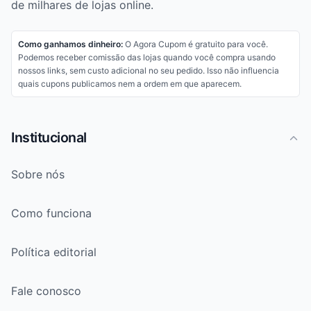
de milhares de lojas online.
Como ganhamos dinheiro:
O Agora Cupom é gratuito para você.
Podemos receber comissão das lojas quando você compra usando
nossos links, sem custo adicional no seu pedido. Isso não influencia
quais cupons publicamos nem a ordem em que aparecem.
Institucional
Sobre nós
Como funciona
Política editorial
Fale conosco