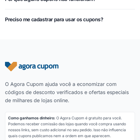
Preciso me cadastrar para usar os cupons?
Rodapé do site
O Agora Cupom ajuda você a economizar com
códigos de desconto verificados e ofertas especiais
de milhares de lojas online.
Como ganhamos dinheiro:
O Agora Cupom é gratuito para você.
Podemos receber comissão das lojas quando você compra usando
nossos links, sem custo adicional no seu pedido. Isso não influencia
quais cupons publicamos nem a ordem em que aparecem.