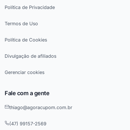
Política de Privacidade
Termos de Uso
Política de Cookies
Divulgação de afiliados
Gerenciar cookies
Fale com a gente
thiago@agoracupom.com.br
(47) 99157-2569