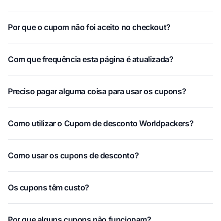
Por que o cupom não foi aceito no checkout?
Com que frequência esta página é atualizada?
Preciso pagar alguma coisa para usar os cupons?
Como utilizar o Cupom de desconto Worldpackers?
Como usar os cupons de desconto?
Os cupons têm custo?
Por que alguns cupons não funcionam?