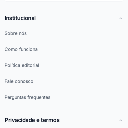
Institucional
Sobre nós
Como funciona
Política editorial
Fale conosco
Perguntas frequentes
Privacidade e termos