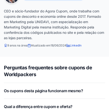
CEO e sócio-fundador do Agora Cupom, onde trabalha com
cupons de desconto e economia online desde 2017. Formado
em Marketing pela UNIDAVI, com especialização em
Marketing Digital pela mesma instituição. Responde pela
conferência dos códigos publicados no site e pela relação com
as lojas parceiras.
9 anos na área
Atualizado em
18/06/2024
LinkedIn
Perguntas frequentes sobre cupons de
Worldpackers
Os cupons desta página funcionam mesmo?
Qual a diferença entre cupom e oferta?