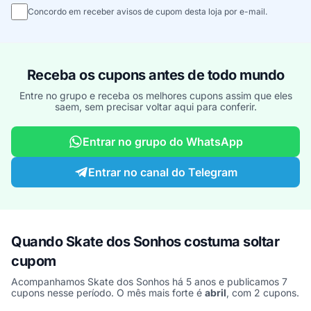
Concordo em receber avisos de cupom desta loja por e-mail.
Receba os cupons antes de todo mundo
Entre no grupo e receba os melhores cupons assim que eles
saem, sem precisar voltar aqui para conferir.
Entrar no grupo do WhatsApp
Entrar no canal do Telegram
Quando Skate dos Sonhos costuma soltar
cupom
Acompanhamos Skate dos Sonhos há 5 anos e publicamos 7
cupons nesse período. O mês mais forte é
abril
, com 2 cupons.