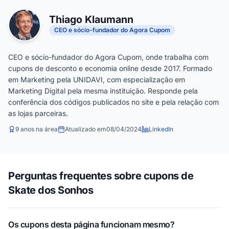
Thiago Klaumann
CEO e sócio-fundador do Agora Cupom
CEO e sócio-fundador do Agora Cupom, onde trabalha com
cupons de desconto e economia online desde 2017. Formado
em Marketing pela UNIDAVI, com especialização em
Marketing Digital pela mesma instituição. Responde pela
conferência dos códigos publicados no site e pela relação com
as lojas parceiras.
9 anos na área
Atualizado em
08/04/2024
LinkedIn
Perguntas frequentes sobre cupons de
Skate dos Sonhos
Os cupons desta página funcionam mesmo?