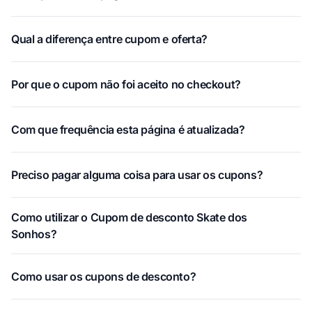
Qual a diferença entre cupom e oferta?
Por que o cupom não foi aceito no checkout?
Com que frequência esta página é atualizada?
Preciso pagar alguma coisa para usar os cupons?
Como utilizar o Cupom de desconto Skate dos
Sonhos?
Como usar os cupons de desconto?