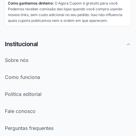
Como ganhamos dinheiro:
O Agora Cupom é gratuito para você.
Podemos receber comissão das lojas quando você compra usando
nossos links, sem custo adicional no seu pedido. Isso não influencia
quais cupons publicamos nem a ordem em que aparecem.
Institucional
Sobre nós
Como funciona
Política editorial
Fale conosco
Perguntas frequentes