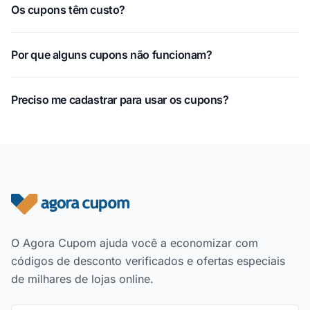
Os cupons têm custo?
Por que alguns cupons não funcionam?
Preciso me cadastrar para usar os cupons?
Rodapé do site
O Agora Cupom ajuda você a economizar com
códigos de desconto verificados e ofertas especiais
de milhares de lojas online.