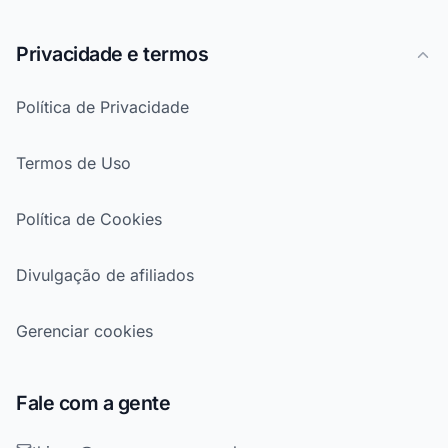
Privacidade e termos
Política de Privacidade
Termos de Uso
Política de Cookies
Divulgação de afiliados
Gerenciar cookies
Fale com a gente