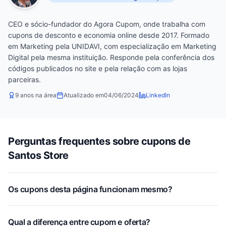
CEO e sócio-fundador do Agora Cupom, onde trabalha com
cupons de desconto e economia online desde 2017. Formado
em Marketing pela UNIDAVI, com especialização em Marketing
Digital pela mesma instituição. Responde pela conferência dos
códigos publicados no site e pela relação com as lojas
parceiras.
9 anos na área
Atualizado em
04/06/2024
LinkedIn
Perguntas frequentes sobre cupons de
Santos Store
Os cupons desta página funcionam mesmo?
Qual a diferença entre cupom e oferta?