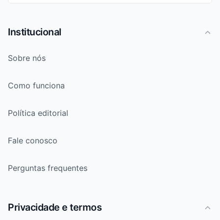
Institucional
Sobre nós
Como funciona
Política editorial
Fale conosco
Perguntas frequentes
Privacidade e termos