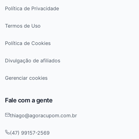
Política de Privacidade
Termos de Uso
Política de Cookies
Divulgação de afiliados
Gerenciar cookies
Fale com a gente
thiago@agoracupom.com.br
(47) 99157-2569