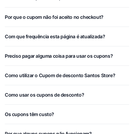
Por que o cupom não foi aceito no checkout?
Com que frequência esta página é atualizada?
Preciso pagar alguma coisa para usar os cupons?
Como utilizar o Cupom de desconto Santos Store?
Como usar os cupons de desconto?
Os cupons têm custo?
Por que alguns cupons não funcionam?