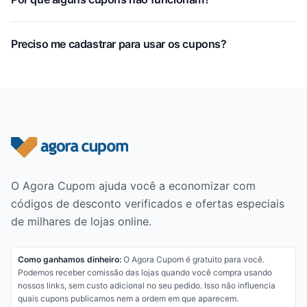
Preciso me cadastrar para usar os cupons?
Rodapé do site
O Agora Cupom ajuda você a economizar com
códigos de desconto verificados e ofertas especiais
de milhares de lojas online.
Como ganhamos dinheiro:
O Agora Cupom é gratuito para você.
Podemos receber comissão das lojas quando você compra usando
nossos links, sem custo adicional no seu pedido. Isso não influencia
quais cupons publicamos nem a ordem em que aparecem.