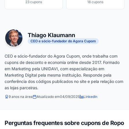
23 cupons
18 cupons
Thiago Klaumann
CEO e sócio-fundador do Agora Cupom
CEO e sócio-fundador do Agora Cupom, onde trabalha com
cupons de desconto e economia online desde 2017. Formado
em Marketing pela UNIDAVI, com especialização em
Marketing Digital pela mesma instituição. Responde pela
conferência dos códigos publicados no site e pela relação com
as lojas parceiras.
9 anos na área
Atualizado em
04/09/2025
LinkedIn
Perguntas frequentes sobre cupons de Ropo