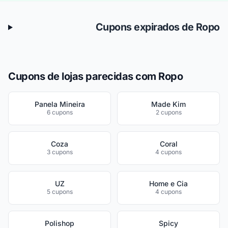
Cupons expirados de Ropo
Cupons de lojas parecidas com Ropo
Panela Mineira
Made Kim
6 cupons
2 cupons
Coza
Coral
3 cupons
4 cupons
UZ
Home e Cia
5 cupons
4 cupons
Polishop
Spicy