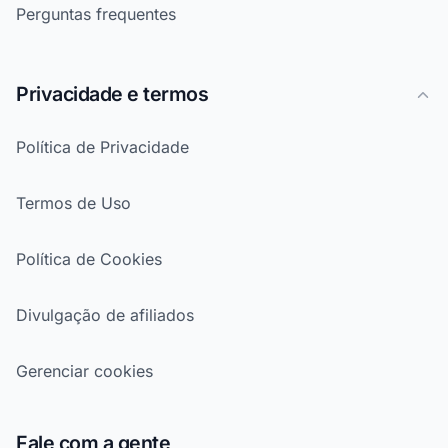
Perguntas frequentes
Privacidade e termos
Política de Privacidade
Termos de Uso
Política de Cookies
Divulgação de afiliados
Gerenciar cookies
Fale com a gente