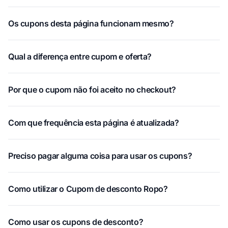
Os cupons desta página funcionam mesmo?
Qual a diferença entre cupom e oferta?
Por que o cupom não foi aceito no checkout?
Com que frequência esta página é atualizada?
Preciso pagar alguma coisa para usar os cupons?
Como utilizar o Cupom de desconto Ropo?
Como usar os cupons de desconto?