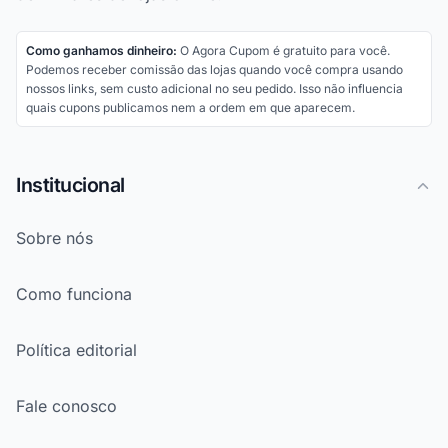
Como ganhamos dinheiro:
O Agora Cupom é gratuito para você.
Podemos receber comissão das lojas quando você compra usando
nossos links, sem custo adicional no seu pedido. Isso não influencia
quais cupons publicamos nem a ordem em que aparecem.
Institucional
Sobre nós
Como funciona
Política editorial
Fale conosco