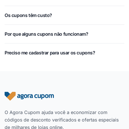
Os cupons têm custo?
Por que alguns cupons não funcionam?
Preciso me cadastrar para usar os cupons?
Rodapé do site
O Agora Cupom ajuda você a economizar com
códigos de desconto verificados e ofertas especiais
de milhares de lojas online.