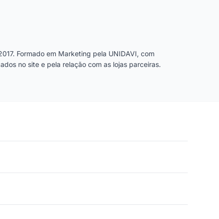
2017. Formado em Marketing pela UNIDAVI, com
dos no site e pela relação com as lojas parceiras.