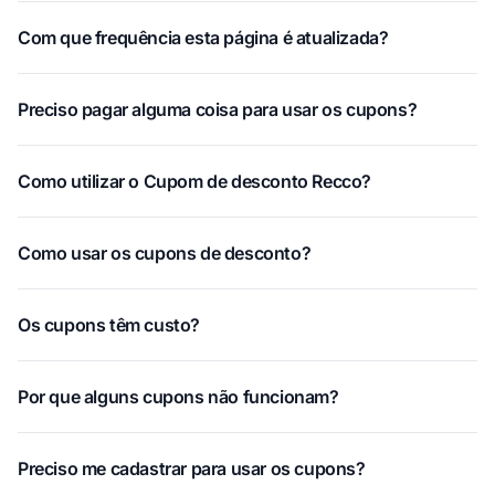
Com que frequência esta página é atualizada?
Preciso pagar alguma coisa para usar os cupons?
Como utilizar o Cupom de desconto Recco?
Como usar os cupons de desconto?
Os cupons têm custo?
Por que alguns cupons não funcionam?
Preciso me cadastrar para usar os cupons?