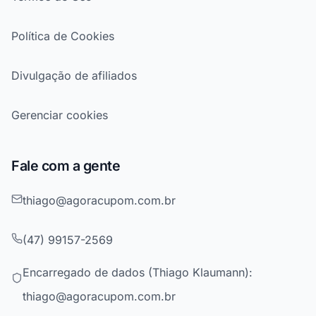
Política de Cookies
Divulgação de afiliados
Gerenciar cookies
Fale com a gente
thiago@agoracupom.com.br
(47) 99157-2569
Encarregado de dados (Thiago Klaumann):
thiago@agoracupom.com.br