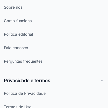
Sobre nós
Como funciona
Política editorial
Fale conosco
Perguntas frequentes
Privacidade e termos
Política de Privacidade
Termos de Uso