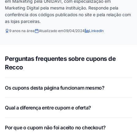
em Marketing pela UNIDAVI, com especialização em
Marketing Digital pela mesma instituição. Responde pela
conferência dos códigos publicados no site e pela relação com
as lojas parceiras.
9 anos na área
Atualizado em
09/04/2024
LinkedIn
Perguntas frequentes sobre cupons de
Recco
Os cupons desta página funcionam mesmo?
Qual a diferença entre cupom e oferta?
Por que o cupom não foi aceito no checkout?