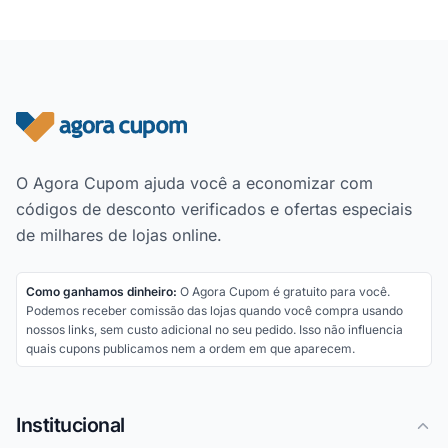
Rodapé do site
O Agora Cupom ajuda você a economizar com
códigos de desconto verificados e ofertas especiais
de milhares de lojas online.
Como ganhamos dinheiro:
O Agora Cupom é gratuito para você.
Podemos receber comissão das lojas quando você compra usando
nossos links, sem custo adicional no seu pedido. Isso não influencia
quais cupons publicamos nem a ordem em que aparecem.
Institucional