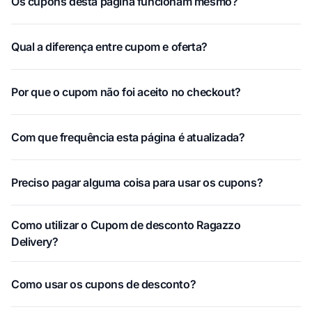
Os cupons desta página funcionam mesmo?
Qual a diferença entre cupom e oferta?
Por que o cupom não foi aceito no checkout?
Com que frequência esta página é atualizada?
Preciso pagar alguma coisa para usar os cupons?
Como utilizar o Cupom de desconto Ragazzo
Delivery?
Como usar os cupons de desconto?