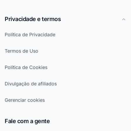
Privacidade e termos
Política de Privacidade
Termos de Uso
Política de Cookies
Divulgação de afiliados
Gerenciar cookies
Fale com a gente