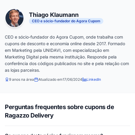
Thiago Klaumann
CEO e sócio-fundador do Agora Cupom
CEO e sócio-fundador do Agora Cupom, onde trabalha com
cupons de desconto e economia online desde 2017. Formado
em Marketing pela UNIDAVI, com especialização em
Marketing Digital pela mesma instituição. Responde pela
conferência dos códigos publicados no site e pela relação com
as lojas parceiras.
9 anos na área
Atualizado em
17/06/2024
LinkedIn
Perguntas frequentes sobre cupons de
Ragazzo Delivery