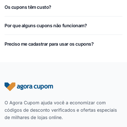
Os cupons têm custo?
Por que alguns cupons não funcionam?
Preciso me cadastrar para usar os cupons?
Rodapé do site
O Agora Cupom ajuda você a economizar com
códigos de desconto verificados e ofertas especiais
de milhares de lojas online.