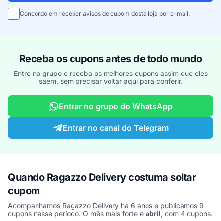
Concordo em receber avisos de cupom desta loja por e-mail.
Receba os cupons antes de todo mundo
Entre no grupo e receba os melhores cupons assim que eles
saem, sem precisar voltar aqui para conferir.
Entrar no grupo do WhatsApp
Entrar no canal do Telegram
Quando Ragazzo Delivery costuma soltar
cupom
Acompanhamos Ragazzo Delivery há 6 anos e publicamos 9
cupons nesse período. O mês mais forte é
abril
, com 4 cupons.