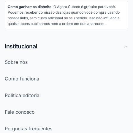
Como ganhamos dinheiro:
O Agora Cupom é gratuito para você.
Podemos receber comissão das lojas quando você compra usando
nossos links, sem custo adicional no seu pedido. Isso não influencia
quais cupons publicamos nem a ordem em que aparecem.
Institucional
Sobre nós
Como funciona
Política editorial
Fale conosco
Perguntas frequentes