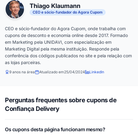
Thiago Klaumann
CEO e sócio-fundador do Agora Cupom
CEO e sócio-fundador do Agora Cupom, onde trabalha com
cupons de desconto e economia online desde 2017. Formado
em Marketing pela UNIDAVI, com especialização em
Marketing Digital pela mesma instituição. Responde pela
conferência dos códigos publicados no site e pela relação com
as lojas parceiras.
9 anos na área
Atualizado em
25/04/2024
LinkedIn
Perguntas frequentes sobre cupons de
Confiança Delivery
Os cupons desta página funcionam mesmo?