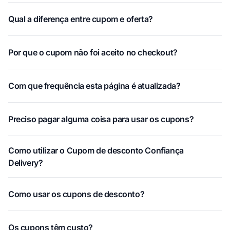
Qual a diferença entre cupom e oferta?
Por que o cupom não foi aceito no checkout?
Com que frequência esta página é atualizada?
Preciso pagar alguma coisa para usar os cupons?
Como utilizar o Cupom de desconto Confiança
Delivery?
Como usar os cupons de desconto?
Os cupons têm custo?