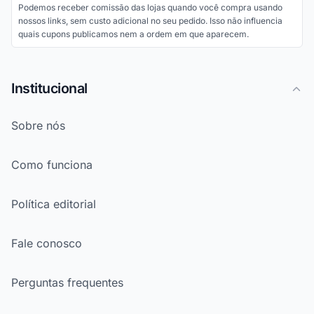
Podemos receber comissão das lojas quando você compra usando
nossos links, sem custo adicional no seu pedido. Isso não influencia
quais cupons publicamos nem a ordem em que aparecem.
Institucional
Sobre nós
Como funciona
Política editorial
Fale conosco
Perguntas frequentes