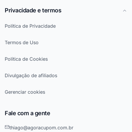
Privacidade e termos
Política de Privacidade
Termos de Uso
Política de Cookies
Divulgação de afiliados
Gerenciar cookies
Fale com a gente
thiago@agoracupom.com.br