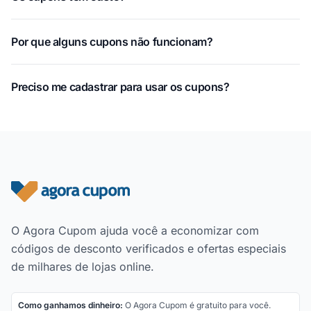
Por que alguns cupons não funcionam?
Preciso me cadastrar para usar os cupons?
Rodapé do site
O Agora Cupom ajuda você a economizar com
códigos de desconto verificados e ofertas especiais
de milhares de lojas online.
Como ganhamos dinheiro:
O Agora Cupom é gratuito para você.