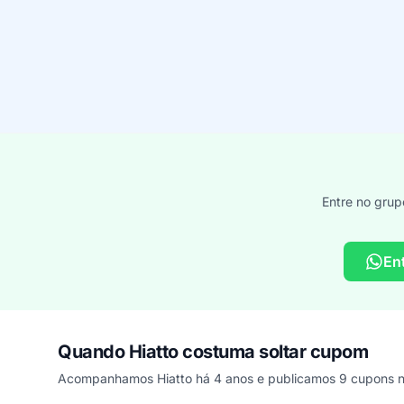
Entre no grup
En
Quando Hiatto costuma soltar cupom
Acompanhamos Hiatto há 4 anos e publicamos 9 cupons ne