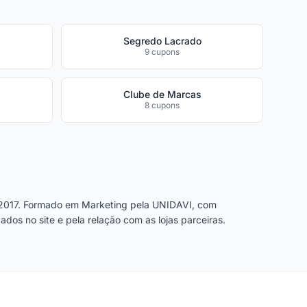
Segredo Lacrado
9 cupons
Clube de Marcas
8 cupons
2017. Formado em Marketing pela UNIDAVI, com
dos no site e pela relação com as lojas parceiras.