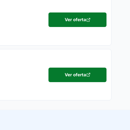
Ver oferta
Ver oferta