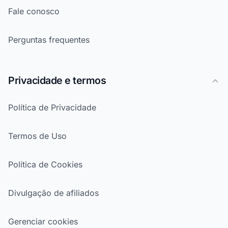
Fale conosco
Perguntas frequentes
Privacidade e termos
Política de Privacidade
Termos de Uso
Política de Cookies
Divulgação de afiliados
Gerenciar cookies