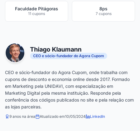
Faculdade Pitágoras
8ps
11 cupons
7 cupons
Thiago Klaumann
CEO e sócio-fundador do Agora Cupom
CEO e sócio-fundador do Agora Cupom, onde trabalha com
cupons de desconto e economia online desde 2017. Formado
em Marketing pela UNIDAVI, com especialização em
Marketing Digital pela mesma instituição. Responde pela
conferência dos códigos publicados no site e pela relação com
as lojas parceiras.
9 anos na área
Atualizado em
10/05/2024
LinkedIn