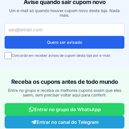
Avise quando sair cupom novo
Um e-mail só quando houver cupom novo desta loja. Nada
mais.
Seu e-mail
Quero ser avisado
Concordo em receber avisos de cupom desta loja por e-mail.
Receba os cupons antes de todo mundo
Entre no grupo e receba os melhores cupons assim que eles
saem, sem precisar voltar aqui para conferir.
Entrar no grupo do WhatsApp
Entrar no canal do Telegram