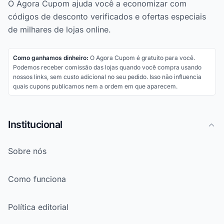
O Agora Cupom ajuda você a economizar com
códigos de desconto verificados e ofertas especiais
de milhares de lojas online.
Como ganhamos dinheiro:
O Agora Cupom é gratuito para você.
Podemos receber comissão das lojas quando você compra usando
nossos links, sem custo adicional no seu pedido. Isso não influencia
quais cupons publicamos nem a ordem em que aparecem.
Institucional
Sobre nós
Como funciona
Política editorial