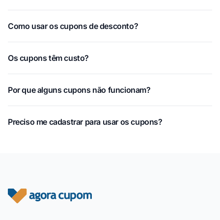
Como usar os cupons de desconto?
Os cupons têm custo?
Por que alguns cupons não funcionam?
Preciso me cadastrar para usar os cupons?
Rodapé do site