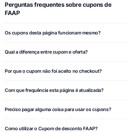
Perguntas frequentes sobre cupons de
FAAP
Os cupons desta página funcionam mesmo?
Qual a diferença entre cupom e oferta?
Por que o cupom não foi aceito no checkout?
Com que frequência esta página é atualizada?
Preciso pagar alguma coisa para usar os cupons?
Como utilizar o Cupom de desconto FAAP?