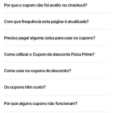
Por que o cupom não foi aceito no checkout?
Com que frequência esta página é atualizada?
Preciso pagar alguma coisa para usar os cupons?
Como utilizar o Cupom de desconto Pizza Prime?
Como usar os cupons de desconto?
Os cupons têm custo?
Por que alguns cupons não funcionam?