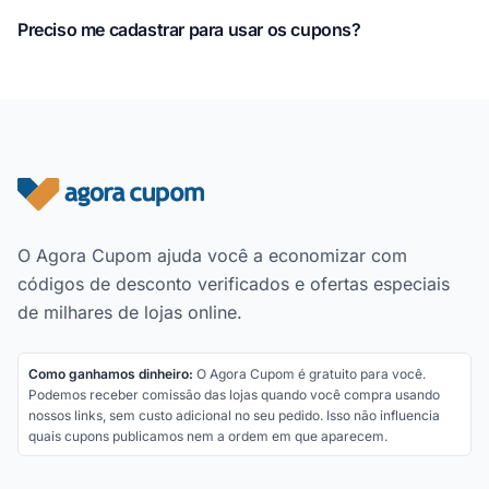
Preciso me cadastrar para usar os cupons?
Rodapé do site
O Agora Cupom ajuda você a economizar com
códigos de desconto verificados e ofertas especiais
de milhares de lojas online.
Como ganhamos dinheiro:
O Agora Cupom é gratuito para você.
Podemos receber comissão das lojas quando você compra usando
nossos links, sem custo adicional no seu pedido. Isso não influencia
quais cupons publicamos nem a ordem em que aparecem.