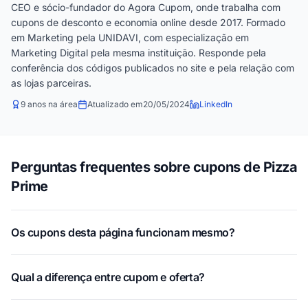
CEO e sócio-fundador do Agora Cupom, onde trabalha com
cupons de desconto e economia online desde 2017. Formado
em Marketing pela UNIDAVI, com especialização em
Marketing Digital pela mesma instituição. Responde pela
conferência dos códigos publicados no site e pela relação com
as lojas parceiras.
9 anos na área
Atualizado em
20/05/2024
LinkedIn
Perguntas frequentes sobre cupons de Pizza
Prime
Os cupons desta página funcionam mesmo?
Qual a diferença entre cupom e oferta?