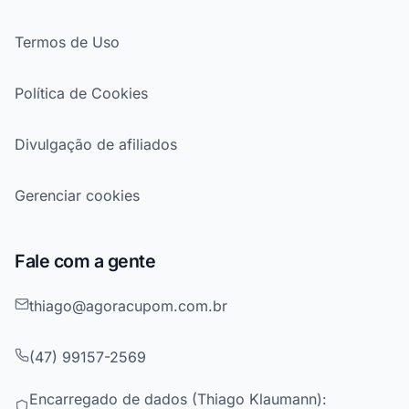
Termos de Uso
Política de Cookies
Divulgação de afiliados
Gerenciar cookies
Fale com a gente
thiago@agoracupom.com.br
(47) 99157-2569
Encarregado de dados (Thiago Klaumann):