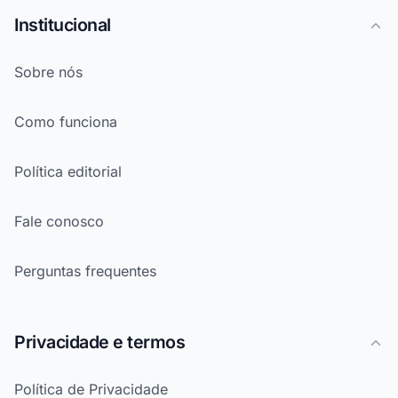
Institucional
Sobre nós
Como funciona
Política editorial
Fale conosco
Perguntas frequentes
Privacidade e termos
Política de Privacidade