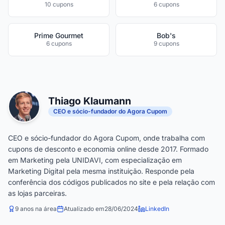
10 cupons
6 cupons
Prime Gourmet
Bob's
6 cupons
9 cupons
Thiago Klaumann
CEO e sócio-fundador do Agora Cupom
CEO e sócio-fundador do Agora Cupom, onde trabalha com
cupons de desconto e economia online desde 2017. Formado
em Marketing pela UNIDAVI, com especialização em
Marketing Digital pela mesma instituição. Responde pela
conferência dos códigos publicados no site e pela relação com
as lojas parceiras.
9 anos na área
Atualizado em
28/06/2024
LinkedIn