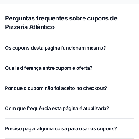
Perguntas frequentes sobre cupons de
Pizzaria Atlântico
Os cupons desta página funcionam mesmo?
Qual a diferença entre cupom e oferta?
Por que o cupom não foi aceito no checkout?
Com que frequência esta página é atualizada?
Preciso pagar alguma coisa para usar os cupons?