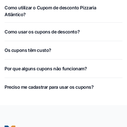
Como utilizar o Cupom de desconto Pizzaria
Atlântico?
Como usar os cupons de desconto?
Os cupons têm custo?
Por que alguns cupons não funcionam?
Preciso me cadastrar para usar os cupons?