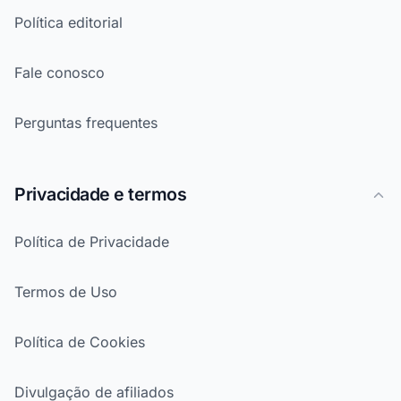
Política editorial
Fale conosco
Perguntas frequentes
Privacidade e termos
Política de Privacidade
Termos de Uso
Política de Cookies
Divulgação de afiliados