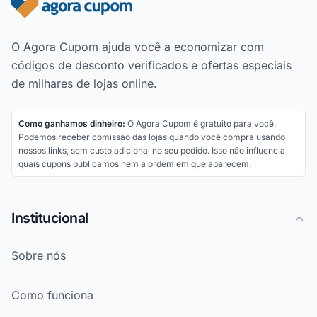
Rodapé do site
O Agora Cupom ajuda você a economizar com
códigos de desconto verificados e ofertas especiais
de milhares de lojas online.
Como ganhamos dinheiro:
O Agora Cupom é gratuito para você.
Podemos receber comissão das lojas quando você compra usando
nossos links, sem custo adicional no seu pedido. Isso não influencia
quais cupons publicamos nem a ordem em que aparecem.
Institucional
Sobre nós
Como funciona