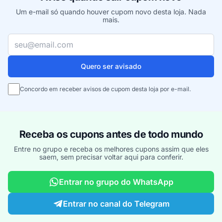
Um e-mail só quando houver cupom novo desta loja. Nada
mais.
Seu e-mail
Quero ser avisado
Concordo em receber avisos de cupom desta loja por e-mail.
Receba os cupons antes de todo mundo
Entre no grupo e receba os melhores cupons assim que eles
saem, sem precisar voltar aqui para conferir.
Entrar no grupo do WhatsApp
Entrar no canal do Telegram