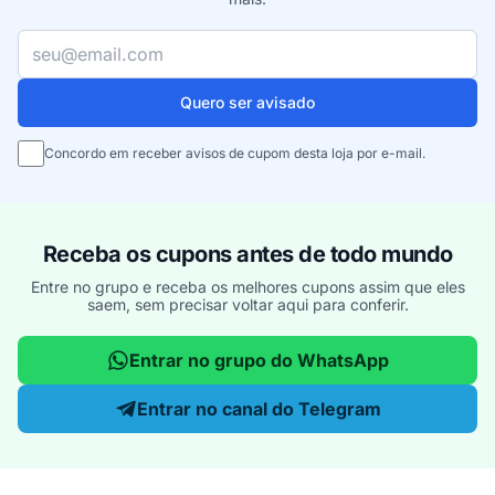
Seu e-mail
Quero ser avisado
Concordo em receber avisos de cupom desta loja por e-mail.
Receba os cupons antes de todo mundo
Entre no grupo e receba os melhores cupons assim que eles
saem, sem precisar voltar aqui para conferir.
Entrar no grupo do WhatsApp
Entrar no canal do Telegram