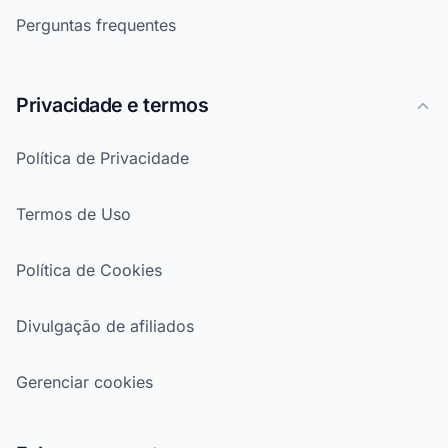
Perguntas frequentes
Privacidade e termos
Política de Privacidade
Termos de Uso
Política de Cookies
Divulgação de afiliados
Gerenciar cookies