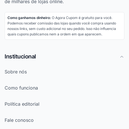
de milhares de lojas online.
Como ganhamos dinheiro:
O Agora Cupom é gratuito para você.
Podemos receber comissão das lojas quando você compra usando
nossos links, sem custo adicional no seu pedido. Isso não influencia
quais cupons publicamos nem a ordem em que aparecem.
Institucional
Sobre nós
Como funciona
Política editorial
Fale conosco