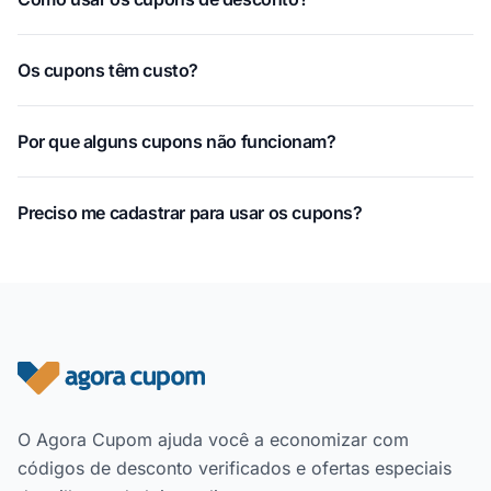
Os cupons têm custo?
Por que alguns cupons não funcionam?
Preciso me cadastrar para usar os cupons?
Rodapé do site
O Agora Cupom ajuda você a economizar com
códigos de desconto verificados e ofertas especiais