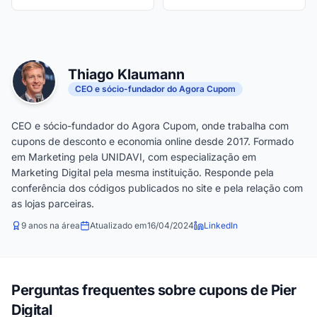
Thiago Klaumann
CEO e sócio-fundador do Agora Cupom
CEO e sócio-fundador do Agora Cupom, onde trabalha com
cupons de desconto e economia online desde 2017. Formado
em Marketing pela UNIDAVI, com especialização em
Marketing Digital pela mesma instituição. Responde pela
conferência dos códigos publicados no site e pela relação com
as lojas parceiras.
9 anos na área
Atualizado em
16/04/2024
LinkedIn
Perguntas frequentes sobre cupons de Pier
Digital