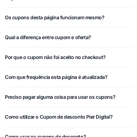
Os cupons desta página funcionam mesmo?
Qual a diferença entre cupom e oferta?
Por que o cupom não foi aceito no checkout?
Com que frequência esta página é atualizada?
Preciso pagar alguma coisa para usar os cupons?
Como utilizar o Cupom de desconto Pier Digital?
Como usar os cupons de desconto?