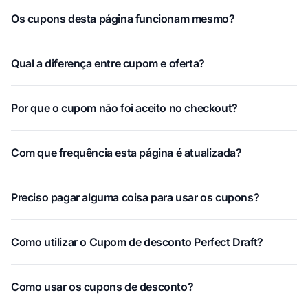
Os cupons desta página funcionam mesmo?
Qual a diferença entre cupom e oferta?
Por que o cupom não foi aceito no checkout?
Com que frequência esta página é atualizada?
Preciso pagar alguma coisa para usar os cupons?
Como utilizar o Cupom de desconto Perfect Draft?
Como usar os cupons de desconto?