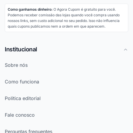
Como ganhamos dinheiro:
O Agora Cupom é gratuito para você.
Podemos receber comissão das lojas quando você compra usando
nossos links, sem custo adicional no seu pedido. Isso não influencia
quais cupons publicamos nem a ordem em que aparecem.
Institucional
Sobre nós
Como funciona
Política editorial
Fale conosco
Perguntas frequentes