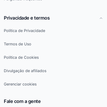
Privacidade e termos
Política de Privacidade
Termos de Uso
Política de Cookies
Divulgação de afiliados
Gerenciar cookies
Fale com a gente