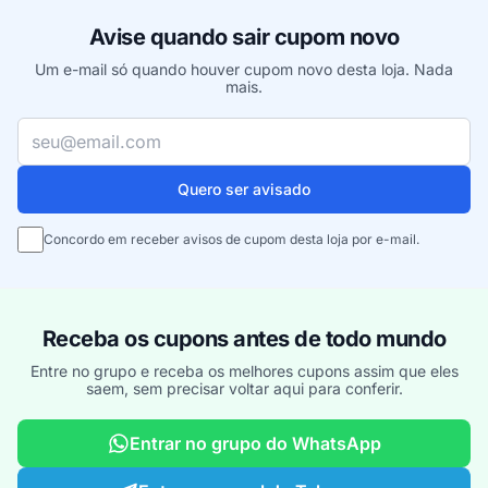
Avise quando sair cupom novo
Um e-mail só quando houver cupom novo desta loja. Nada
mais.
Seu e-mail
Quero ser avisado
Concordo em receber avisos de cupom desta loja por e-mail.
Receba os cupons antes de todo mundo
Entre no grupo e receba os melhores cupons assim que eles
saem, sem precisar voltar aqui para conferir.
Entrar no grupo do WhatsApp