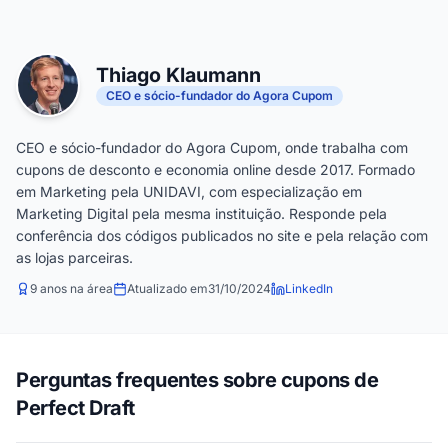
Thiago Klaumann
CEO e sócio-fundador do Agora Cupom
CEO e sócio-fundador do Agora Cupom, onde trabalha com
cupons de desconto e economia online desde 2017. Formado
em Marketing pela UNIDAVI, com especialização em
Marketing Digital pela mesma instituição. Responde pela
conferência dos códigos publicados no site e pela relação com
as lojas parceiras.
9 anos na área
Atualizado em
31/10/2024
LinkedIn
Perguntas frequentes sobre cupons de
Perfect Draft