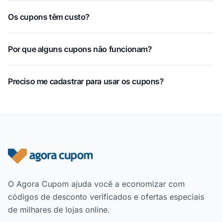
Os cupons têm custo?
Por que alguns cupons não funcionam?
Preciso me cadastrar para usar os cupons?
Rodapé do site
O Agora Cupom ajuda você a economizar com
códigos de desconto verificados e ofertas especiais
de milhares de lojas online.