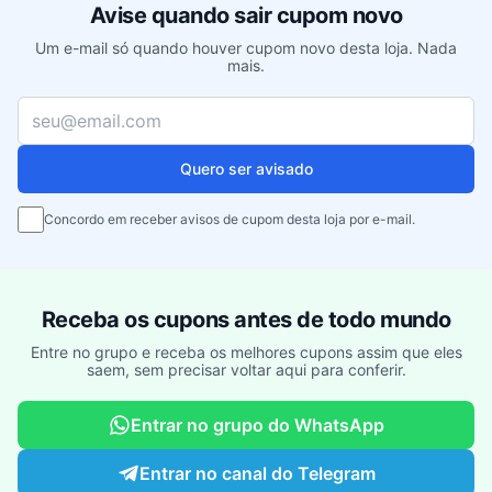
Avise quando sair cupom novo
Um e-mail só quando houver cupom novo desta loja. Nada
mais.
Seu e-mail
Quero ser avisado
Concordo em receber avisos de cupom desta loja por e-mail.
Receba os cupons antes de todo mundo
Entre no grupo e receba os melhores cupons assim que eles
saem, sem precisar voltar aqui para conferir.
Entrar no grupo do WhatsApp
Entrar no canal do Telegram