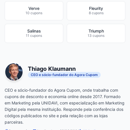
Verve
Fleurity
10 cupons
8 cupons
Salinas
Triumph
11 cupons
13 cupons
Thiago Klaumann
CEO e sócio-fundador do Agora Cupom
CEO e sócio-fundador do Agora Cupom, onde trabalha com
cupons de desconto e economia online desde 2017. Formado
em Marketing pela UNIDAVI, com especialização em Marketing
Digital pela mesma instituição. Responde pela conferência dos
códigos publicados no site e pela relação com as lojas
parceiras.