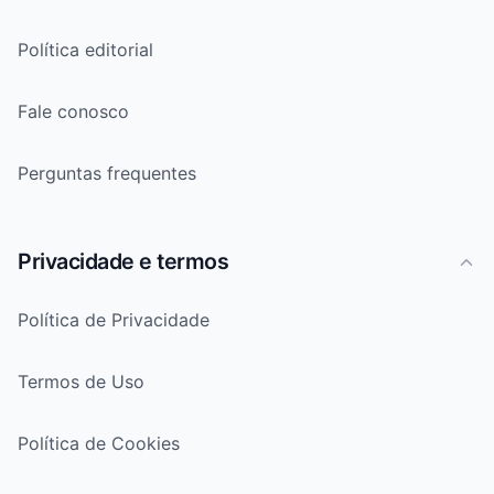
Política editorial
Fale conosco
Perguntas frequentes
Privacidade e termos
Política de Privacidade
Termos de Uso
Política de Cookies