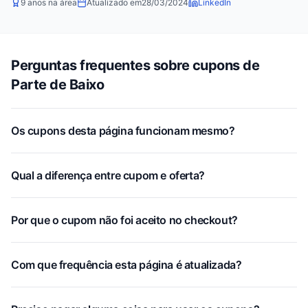
9 anos na área
Atualizado em
28/03/2024
LinkedIn
Perguntas frequentes sobre cupons de
Parte de Baixo
Os cupons desta página funcionam mesmo?
Qual a diferença entre cupom e oferta?
Por que o cupom não foi aceito no checkout?
Com que frequência esta página é atualizada?