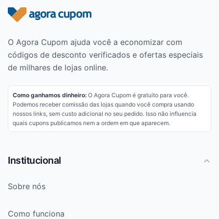
Rodapé do site
O Agora Cupom ajuda você a economizar com
códigos de desconto verificados e ofertas especiais
de milhares de lojas online.
Como ganhamos dinheiro:
O Agora Cupom é gratuito para você.
Podemos receber comissão das lojas quando você compra usando
nossos links, sem custo adicional no seu pedido. Isso não influencia
quais cupons publicamos nem a ordem em que aparecem.
Institucional
Sobre nós
Como funciona