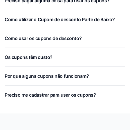
Preciso pagar alguma coisa para usar os cupons?
Como utilizar o Cupom de desconto Parte de Baixo?
Como usar os cupons de desconto?
Os cupons têm custo?
Por que alguns cupons não funcionam?
Preciso me cadastrar para usar os cupons?