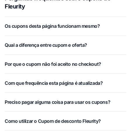
Fleurity
Os cupons desta página funcionam mesmo?
Qual a diferença entre cupom e oferta?
Por que o cupom não foi aceito no checkout?
Com que frequência esta página é atualizada?
Preciso pagar alguma coisa para usar os cupons?
Como utilizar o Cupom de desconto Fleurity?