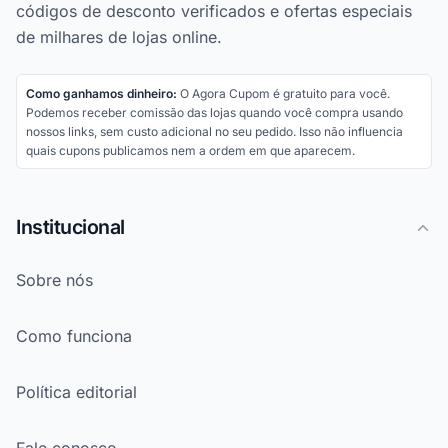
códigos de desconto verificados e ofertas especiais
de milhares de lojas online.
Como ganhamos dinheiro:
O Agora Cupom é gratuito para você.
Podemos receber comissão das lojas quando você compra usando
nossos links, sem custo adicional no seu pedido. Isso não influencia
quais cupons publicamos nem a ordem em que aparecem.
Institucional
Sobre nós
Como funciona
Política editorial