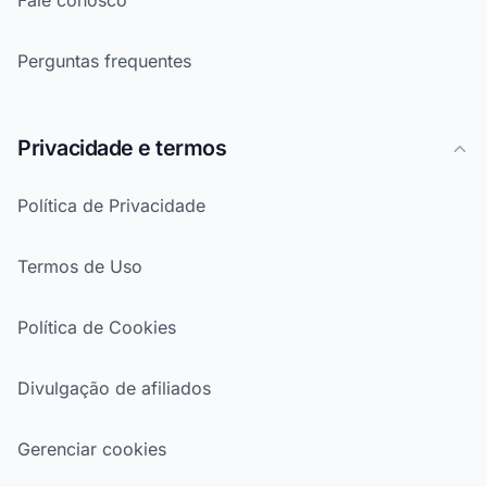
Fale conosco
Perguntas frequentes
Privacidade e termos
Política de Privacidade
Termos de Uso
Política de Cookies
Divulgação de afiliados
Gerenciar cookies