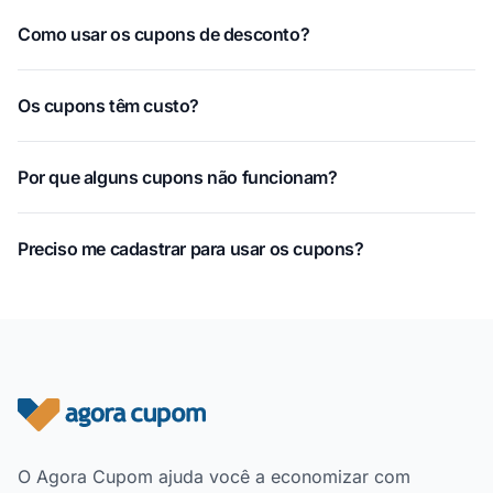
Como usar os cupons de desconto?
Os cupons têm custo?
Por que alguns cupons não funcionam?
Preciso me cadastrar para usar os cupons?
Rodapé do site
O Agora Cupom ajuda você a economizar com