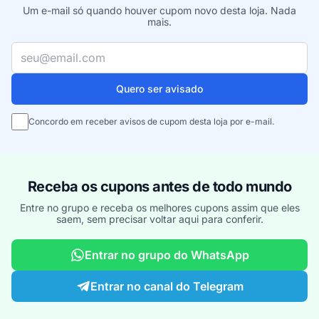
Um e-mail só quando houver cupom novo desta loja. Nada
mais.
Seu e-mail
Quero ser avisado
Concordo em receber avisos de cupom desta loja por e-mail.
Receba os cupons antes de todo mundo
Entre no grupo e receba os melhores cupons assim que eles
saem, sem precisar voltar aqui para conferir.
Entrar no grupo do WhatsApp
Entrar no canal do Telegram