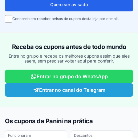
Quero ser avisado
Concordo em receber avisos de cupom desta loja por e-mail.
Receba os cupons antes de todo mundo
Entre no grupo e receba os melhores cupons assim que eles
saem, sem precisar voltar aqui para conferir.
Entrar no grupo do WhatsApp
Entrar no canal do Telegram
Os cupons da Panini na prática
Funcionaram
Descontos