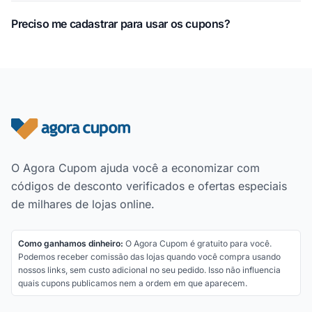
Preciso me cadastrar para usar os cupons?
Rodapé do site
O Agora Cupom ajuda você a economizar com
códigos de desconto verificados e ofertas especiais
de milhares de lojas online.
Como ganhamos dinheiro:
O Agora Cupom é gratuito para você.
Podemos receber comissão das lojas quando você compra usando
nossos links, sem custo adicional no seu pedido. Isso não influencia
quais cupons publicamos nem a ordem em que aparecem.