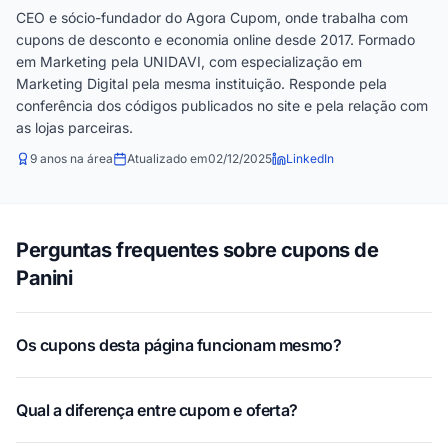
CEO e sócio-fundador do Agora Cupom, onde trabalha com
cupons de desconto e economia online desde 2017. Formado
em Marketing pela UNIDAVI, com especialização em
Marketing Digital pela mesma instituição. Responde pela
conferência dos códigos publicados no site e pela relação com
as lojas parceiras.
9 anos na área
Atualizado em
02/12/2025
LinkedIn
Perguntas frequentes sobre cupons de
Panini
Os cupons desta página funcionam mesmo?
Qual a diferença entre cupom e oferta?