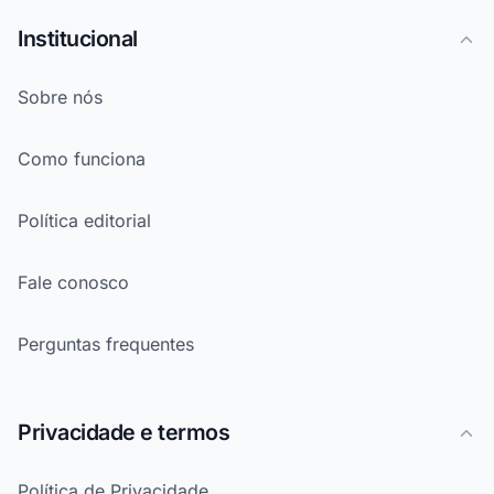
Institucional
Sobre nós
Como funciona
Política editorial
Fale conosco
Perguntas frequentes
Privacidade e termos
Política de Privacidade