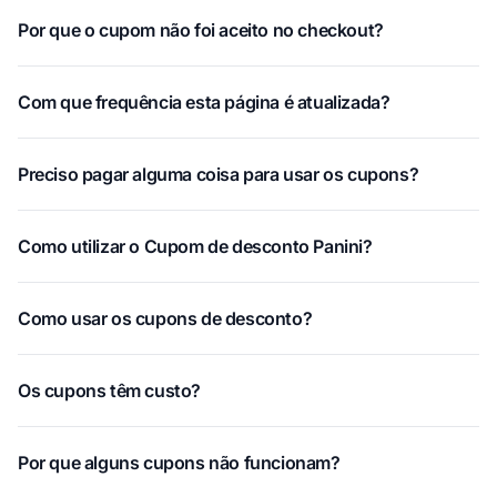
Por que o cupom não foi aceito no checkout?
Com que frequência esta página é atualizada?
Preciso pagar alguma coisa para usar os cupons?
Como utilizar o Cupom de desconto Panini?
Como usar os cupons de desconto?
Os cupons têm custo?
Por que alguns cupons não funcionam?