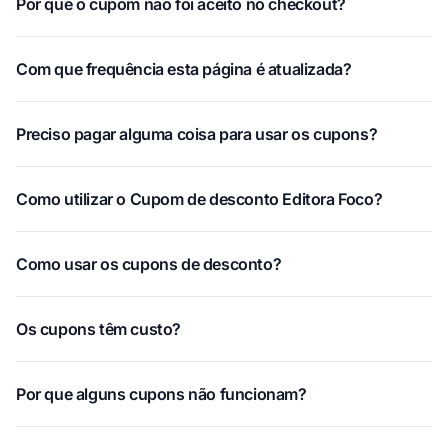
Por que o cupom não foi aceito no checkout?
Com que frequência esta página é atualizada?
Preciso pagar alguma coisa para usar os cupons?
Como utilizar o Cupom de desconto Editora Foco?
Como usar os cupons de desconto?
Os cupons têm custo?
Por que alguns cupons não funcionam?