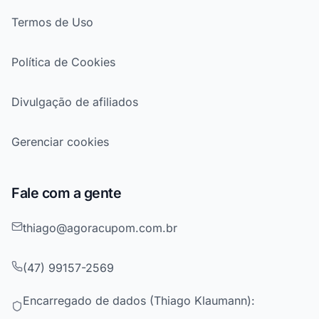
Termos de Uso
Política de Cookies
Divulgação de afiliados
Gerenciar cookies
Fale com a gente
thiago@agoracupom.com.br
(47) 99157-2569
Encarregado de dados (Thiago Klaumann):