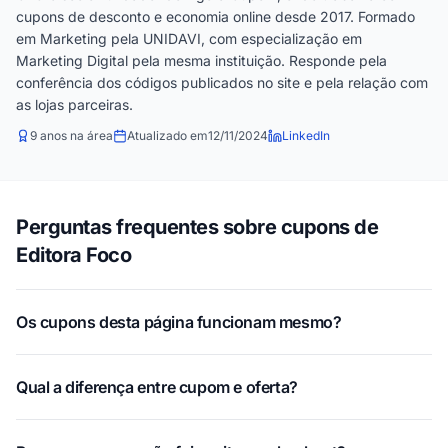
cupons de desconto e economia online desde 2017. Formado
em Marketing pela UNIDAVI, com especialização em
Marketing Digital pela mesma instituição. Responde pela
conferência dos códigos publicados no site e pela relação com
as lojas parceiras.
9 anos na área
Atualizado em
12/11/2024
LinkedIn
Perguntas frequentes sobre cupons de
Editora Foco
Os cupons desta página funcionam mesmo?
Qual a diferença entre cupom e oferta?