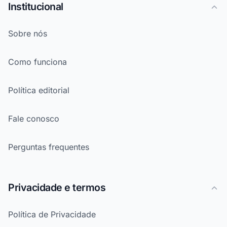
Institucional
Sobre nós
Como funciona
Política editorial
Fale conosco
Perguntas frequentes
Privacidade e termos
Política de Privacidade