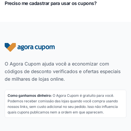
Preciso me cadastrar para usar os cupons?
Rodapé do site
O Agora Cupom ajuda você a economizar com
códigos de desconto verificados e ofertas especiais
de milhares de lojas online.
Como ganhamos dinheiro:
O Agora Cupom é gratuito para você.
Podemos receber comissão das lojas quando você compra usando
nossos links, sem custo adicional no seu pedido. Isso não influencia
quais cupons publicamos nem a ordem em que aparecem.