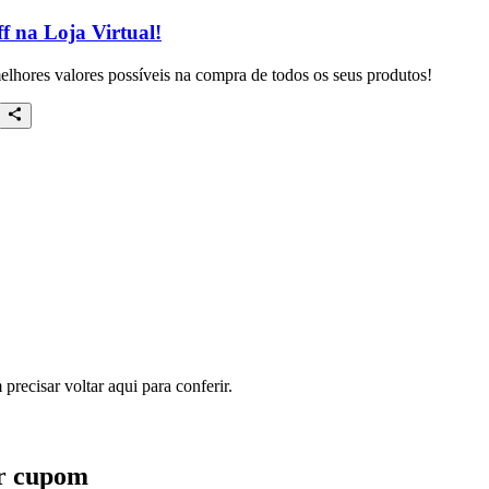
f na Loja Virtual!
elhores valores possíveis na compra de todos os seus produtos!
recisar voltar aqui para conferir.
ar cupom