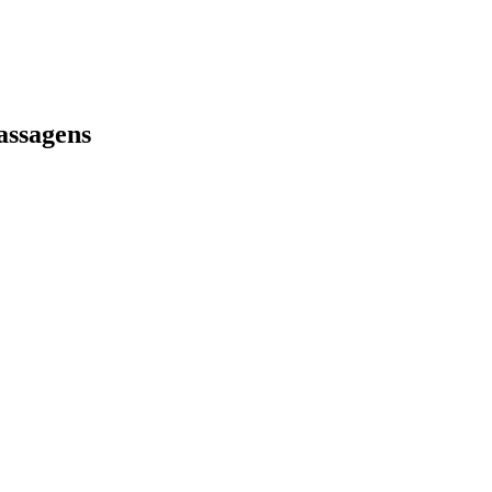
assagens