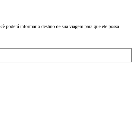
ocê poderá informar o destino de sua viagem para que ele possa