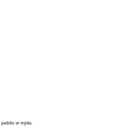
padrão se repita.