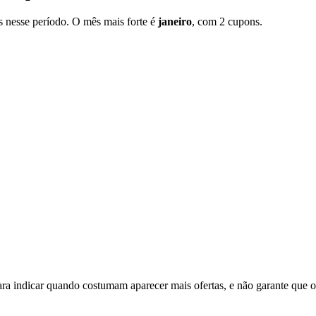
 nesse período. O mês mais forte é
janeiro
, com 2 cupons.
a indicar quando costumam aparecer mais ofertas, e não garante que o 