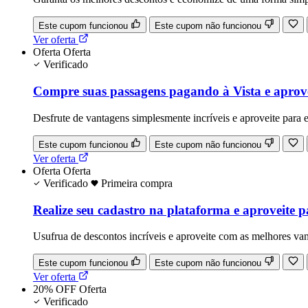
Este cupom funcionou
Este cupom não funcionou
Ver oferta
Oferta
Oferta
Verificado
Compre suas passagens pagando à Vista e aprove
Desfrute de vantagens simplesmente incríveis e aproveite para
Este cupom funcionou
Este cupom não funcionou
Ver oferta
Oferta
Oferta
Verificado
Primeira compra
Realize seu cadastro na plataforma e aproveite
Usufrua de descontos incríveis e aproveite com as melhores va
Este cupom funcionou
Este cupom não funcionou
Ver oferta
20% OFF
Oferta
Verificado