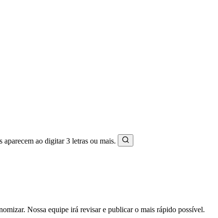
s aparecem ao digitar 3 letras ou mais.
mizar. Nossa equipe irá revisar e publicar o mais rápido possível.