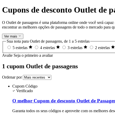
Cupons de desconto Outlet de p
O Outlet de passagens é uma plataforma online onde você será capaz d
encontrar as melhores opções de passagens de todo o mercado para qu
Ver mais
Sua nota para Outlet de passagens, de 1 a 5 estrelas
5 estrelas
4 estrelas
3 estrelas
2 estrelas
Avalie
Seja o primeiro a avaliar
1 cupom Outlet de passagens
Ordenar por
Cupom
Código
Verificado
O melhor Cupom de desconto Outlet de Passagen
Garanta todos os seus códigos e aproveite com os melhores des