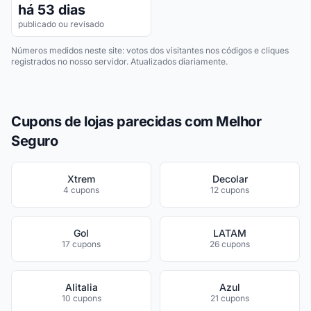
há 53 dias
publicado ou revisado
Números medidos neste site: votos dos visitantes nos códigos e cliques
registrados no nosso servidor. Atualizados diariamente.
Cupons de lojas parecidas com Melhor
Seguro
Xtrem
Decolar
4 cupons
12 cupons
Gol
LATAM
17 cupons
26 cupons
Alitalia
Azul
10 cupons
21 cupons