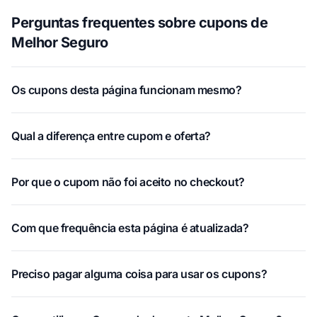
Perguntas frequentes sobre cupons de
Melhor Seguro
Os cupons desta página funcionam mesmo?
Qual a diferença entre cupom e oferta?
Por que o cupom não foi aceito no checkout?
Com que frequência esta página é atualizada?
Preciso pagar alguma coisa para usar os cupons?