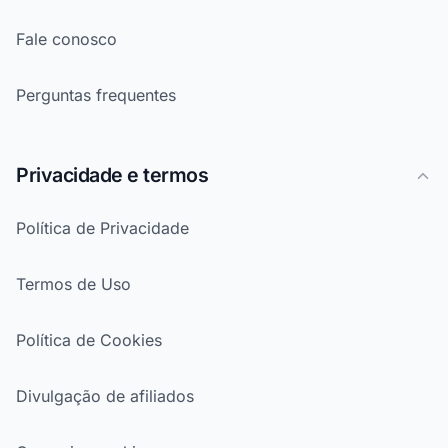
Fale conosco
Perguntas frequentes
Privacidade e termos
Política de Privacidade
Termos de Uso
Política de Cookies
Divulgação de afiliados