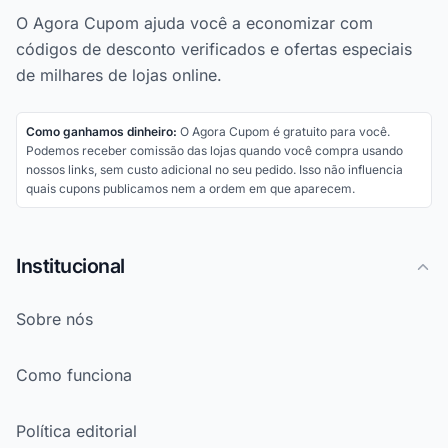
O Agora Cupom ajuda você a economizar com
códigos de desconto verificados e ofertas especiais
de milhares de lojas online.
Como ganhamos dinheiro:
O Agora Cupom é gratuito para você.
Podemos receber comissão das lojas quando você compra usando
nossos links, sem custo adicional no seu pedido. Isso não influencia
quais cupons publicamos nem a ordem em que aparecem.
Institucional
Sobre nós
Como funciona
Política editorial