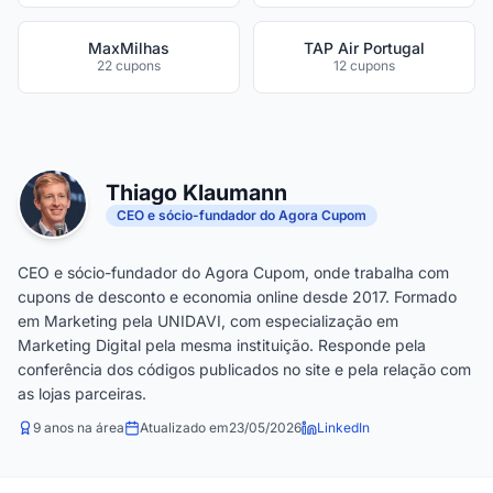
MaxMilhas
TAP Air Portugal
22 cupons
12 cupons
Thiago Klaumann
CEO e sócio-fundador do Agora Cupom
CEO e sócio-fundador do Agora Cupom, onde trabalha com
cupons de desconto e economia online desde 2017. Formado
em Marketing pela UNIDAVI, com especialização em
Marketing Digital pela mesma instituição. Responde pela
conferência dos códigos publicados no site e pela relação com
as lojas parceiras.
9 anos na área
Atualizado em
23/05/2026
LinkedIn