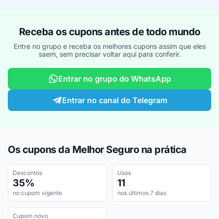
Receba os cupons antes de todo mundo
Entre no grupo e receba os melhores cupons assim que eles
saem, sem precisar voltar aqui para conferir.
Entrar no grupo do WhatsApp
Entrar no canal do Telegram
Os cupons da Melhor Seguro na prática
Descontos
Usos
35%
11
no cupom vigente
nos últimos 7 dias
Cupom novo