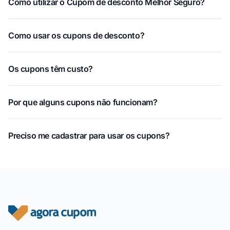
Como utilizar o Cupom de desconto Melhor Seguro?
Como usar os cupons de desconto?
Os cupons têm custo?
Por que alguns cupons não funcionam?
Preciso me cadastrar para usar os cupons?
Rodapé do site