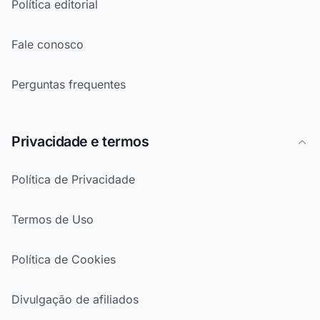
Política editorial
Fale conosco
Perguntas frequentes
Privacidade e termos
Política de Privacidade
Termos de Uso
Política de Cookies
Divulgação de afiliados