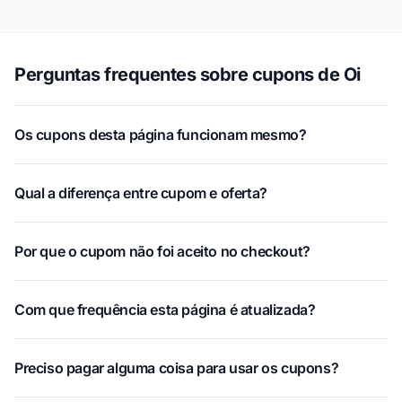
Perguntas frequentes sobre cupons de Oi
Os cupons desta página funcionam mesmo?
Qual a diferença entre cupom e oferta?
Por que o cupom não foi aceito no checkout?
Com que frequência esta página é atualizada?
Preciso pagar alguma coisa para usar os cupons?