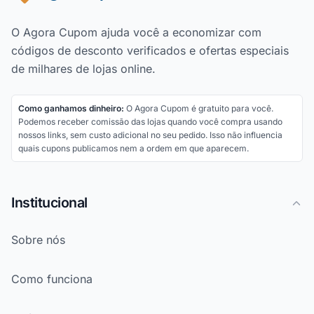
O Agora Cupom ajuda você a economizar com
códigos de desconto verificados e ofertas especiais
de milhares de lojas online.
Como ganhamos dinheiro:
O Agora Cupom é gratuito para você.
Podemos receber comissão das lojas quando você compra usando
nossos links, sem custo adicional no seu pedido. Isso não influencia
quais cupons publicamos nem a ordem em que aparecem.
Institucional
Sobre nós
Como funciona