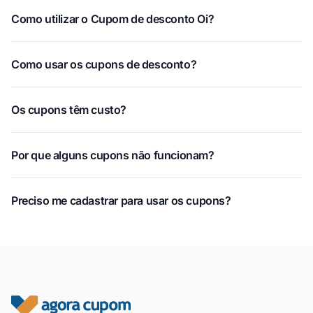
Como utilizar o Cupom de desconto Oi?
Como usar os cupons de desconto?
Os cupons têm custo?
Por que alguns cupons não funcionam?
Preciso me cadastrar para usar os cupons?
Rodapé do site