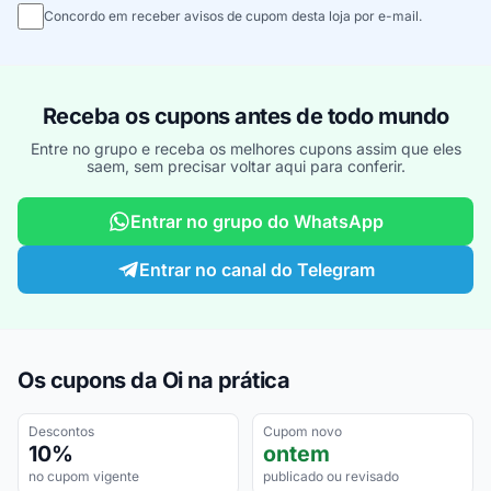
Concordo em receber avisos de cupom desta loja por e-mail.
Receba os cupons antes de todo mundo
Entre no grupo e receba os melhores cupons assim que eles
saem, sem precisar voltar aqui para conferir.
Entrar no grupo do WhatsApp
Entrar no canal do Telegram
Os cupons da Oi na prática
Descontos
Cupom novo
10%
ontem
no cupom vigente
publicado ou revisado