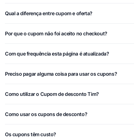
Qual a diferença entre cupom e oferta?
Por que o cupom não foi aceito no checkout?
Com que frequência esta página é atualizada?
Preciso pagar alguma coisa para usar os cupons?
Como utilizar o Cupom de desconto Tim?
Como usar os cupons de desconto?
Os cupons têm custo?