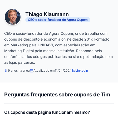
Thiago Klaumann
CEO e sócio-fundador do Agora Cupom
CEO e sócio-fundador do Agora Cupom, onde trabalha com
cupons de desconto e economia online desde 2017. Formado
em Marketing pela UNIDAVI, com especialização em
Marketing Digital pela mesma instituição. Responde pela
conferência dos códigos publicados no site e pela relação com
as lojas parceiras.
9 anos na área
Atualizado em
11/04/2024
LinkedIn
Perguntas frequentes sobre cupons de Tim
Os cupons desta página funcionam mesmo?