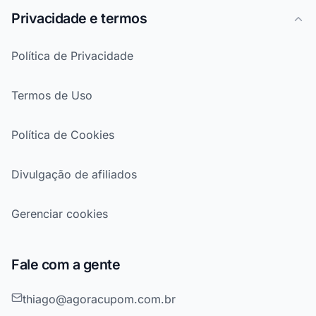
Privacidade e termos
Política de Privacidade
Termos de Uso
Política de Cookies
Divulgação de afiliados
Gerenciar cookies
Fale com a gente
thiago@agoracupom.com.br