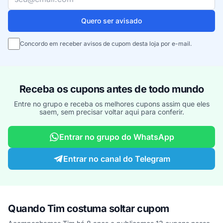
Quero ser avisado
Concordo em receber avisos de cupom desta loja por e-mail.
Receba os cupons antes de todo mundo
Entre no grupo e receba os melhores cupons assim que eles
saem, sem precisar voltar aqui para conferir.
Entrar no grupo do WhatsApp
Entrar no canal do Telegram
Quando Tim costuma soltar cupom