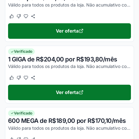
Válido para todos os produtos da loja. Não acumulativo com outras promoções. Consulte as regras no site.
Este cupom funcionou
Este cupom não funcionou
Ver oferta
Verificado
1 GIGA de R$204,00 por R$193,80/mês
Válido para todos os produtos da loja. Não acumulativo com outras promoções. Consulte as regras no site.
Este cupom funcionou
Este cupom não funcionou
Ver oferta
Verificado
600 MEGA de R$189,00 por R$170,10/mês
Válido para todos os produtos da loja. Não acumulativo com outras promoções. Consulte as regras no site.