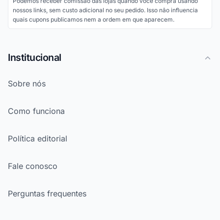
Podemos receber comissão das lojas quando você compra usando
nossos links, sem custo adicional no seu pedido. Isso não influencia
quais cupons publicamos nem a ordem em que aparecem.
Institucional
Sobre nós
Como funciona
Política editorial
Fale conosco
Perguntas frequentes