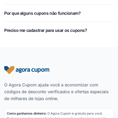
Por que alguns cupons não funcionam?
Preciso me cadastrar para usar os cupons?
Rodapé do site
O Agora Cupom ajuda você a economizar com
códigos de desconto verificados e ofertas especiais
de milhares de lojas online.
Como ganhamos dinheiro:
O Agora Cupom é gratuito para você.