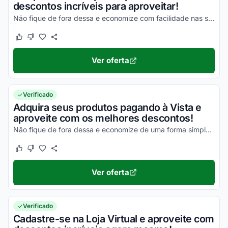
descontos incríveis para aproveitar!
Não fique de fora dessa e economize com facilidade nas suas compras!
Este cupom funcionou
Este cupom não funcionou
Ver oferta
Verificado
Adquira seus produtos pagando à Vista e
aproveite com os melhores descontos!
Não fique de fora dessa e economize de uma forma simples!
Este cupom funcionou
Este cupom não funcionou
Ver oferta
Verificado
Cadastre-se na Loja Virtual e aproveite com