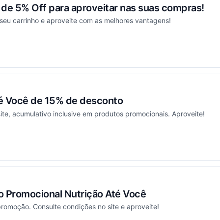
e 5% Off para aproveitar nas suas compras!
 seu carrinho e aproveite com as melhores vantagens!
ou
é Você de 15% de desconto
ite, acumulativo inclusive em produtos promocionais. Aproveite!
ou
 Promocional Nutrição Até Você
romoção. Consulte condições no site e aproveite!