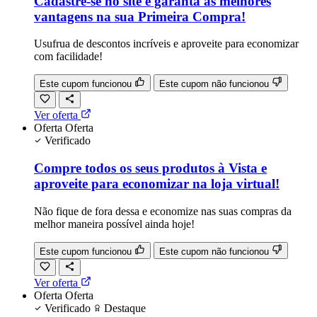
Cadastre-se no site e garanta as melhores
vantagens na sua Primeira Compra!
Usufrua de descontos incríveis e aproveite para economizar
com facilidade!
Este cupom funcionou
Este cupom não funcionou
Ver oferta
Oferta
Oferta
Verificado
Compre todos os seus produtos à Vista e
aproveite para economizar na loja virtual!
Não fique de fora dessa e economize nas suas compras da
melhor maneira possível ainda hoje!
Este cupom funcionou
Este cupom não funcionou
Ver oferta
Oferta
Oferta
Verificado
Destaque