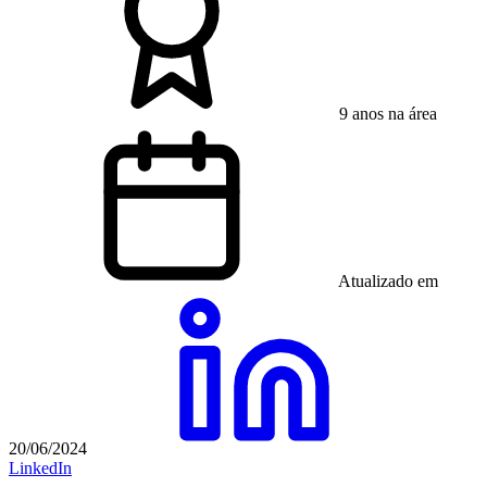
9 anos na área
Atualizado em
20/06/2024
LinkedIn