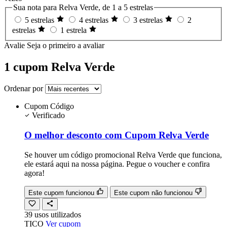
Sua nota para Relva Verde, de 1 a 5 estrelas
5 estrelas
4 estrelas
3 estrelas
2
estrelas
1 estrela
Avalie
Seja o primeiro a avaliar
1 cupom Relva Verde
Ordenar por
Cupom
Código
Verificado
O melhor desconto com Cupom Relva Verde
Se houver um código promocional Relva Verde que funciona,
ele estará aqui na nossa página. Pegue o voucher e confira
agora!
Este cupom funcionou
Este cupom não funcionou
39
usos
utilizados
TICO
Ver cupom