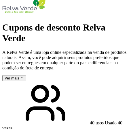
Cupons de desconto Relva
Verde
A Relva Verde é uma loja online especializada na venda de produtos
naturais. Assim, você pode adquirir seus produtos preferidos que
podem ser entregues em qualquer parte do país e diferenciais na
condição de frete de entrega.
Ver mais
40 usos
Usado 40
vezes