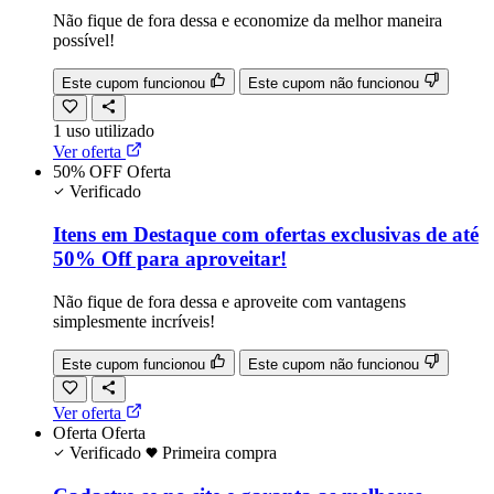
Não fique de fora dessa e economize da melhor maneira
possível!
Este cupom funcionou
Este cupom não funcionou
1
uso
utilizado
Ver oferta
50% OFF
Oferta
Verificado
Itens em Destaque com ofertas exclusivas de até
50% Off para aproveitar!
Não fique de fora dessa e aproveite com vantagens
simplesmente incríveis!
Este cupom funcionou
Este cupom não funcionou
Ver oferta
Oferta
Oferta
Verificado
Primeira compra