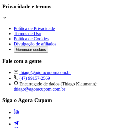
Privacidade e termos
Política de Privacidade
Termos de Uso
Política de Cookies
Divulgação de afiliados
Gerenciar cookies
Fale com a gente
thiago@agoracupom.com.br
(47) 99157-2569
Encarregado de dados (Thiago Klaumann):
thiago@agoracupom.com.br
Siga o Agora Cupom