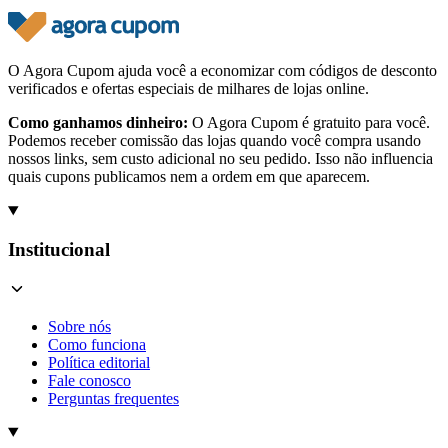
O Agora Cupom ajuda você a economizar com códigos de desconto
verificados e ofertas especiais de milhares de lojas online.
Como ganhamos dinheiro:
O Agora Cupom é gratuito para você.
Podemos receber comissão das lojas quando você compra usando
nossos links, sem custo adicional no seu pedido. Isso não influencia
quais cupons publicamos nem a ordem em que aparecem.
Institucional
Sobre nós
Como funciona
Política editorial
Fale conosco
Perguntas frequentes