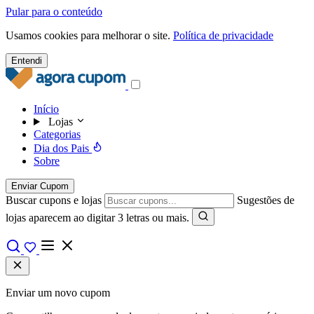
Pular para o conteúdo
Usamos cookies para melhorar o site.
Política de privacidade
Entendi
Início
Lojas
Categorias
Dia dos Pais
Sobre
Enviar Cupom
Buscar cupons e lojas
Sugestões de
lojas aparecem ao digitar 3 letras ou mais.
Enviar um novo cupom