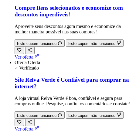
Compre Itens selecionados e economize com
descontos imperdíveis!
Aproveite seus descontos agora mesmo e economize da
melhor maneira possível nas suas compras!
Este cupom funcionou
Este cupom não funcionou
Ver oferta
Oferta
Oferta
Verificado
Site Relva Verde é Confiável para comprar na
internet?
A loja virtual Relva Verde é boa, confiável e segura para
compras online. Pesquise, confira os comentários e constate!
Este cupom funcionou
Este cupom não funcionou
Ver oferta