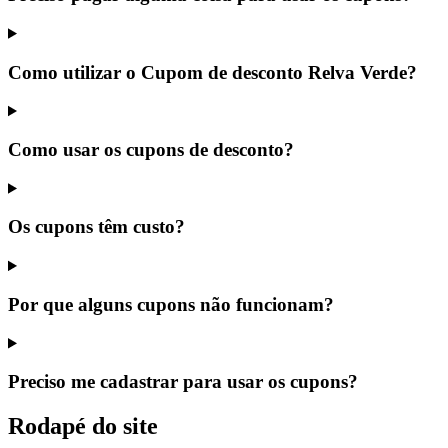
Como utilizar o Cupom de desconto Relva Verde?
Como usar os cupons de desconto?
Os cupons têm custo?
Por que alguns cupons não funcionam?
Preciso me cadastrar para usar os cupons?
Rodapé do site