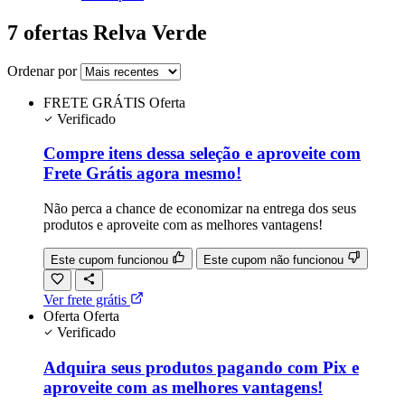
7 ofertas Relva Verde
Ordenar por
FRETE GRÁTIS
Oferta
Verificado
Compre itens dessa seleção e aproveite com
Frete Grátis agora mesmo!
Não perca a chance de economizar na entrega dos seus
produtos e aproveite com as melhores vantagens!
Este cupom funcionou
Este cupom não funcionou
Ver frete grátis
Oferta
Oferta
Verificado
Adquira seus produtos pagando com Pix e
aproveite com as melhores vantagens!