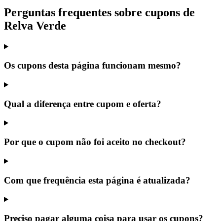
Perguntas frequentes sobre cupons de
Relva Verde
Os cupons desta página funcionam mesmo?
Qual a diferença entre cupom e oferta?
Por que o cupom não foi aceito no checkout?
Com que frequência esta página é atualizada?
Preciso pagar alguma coisa para usar os cupons?