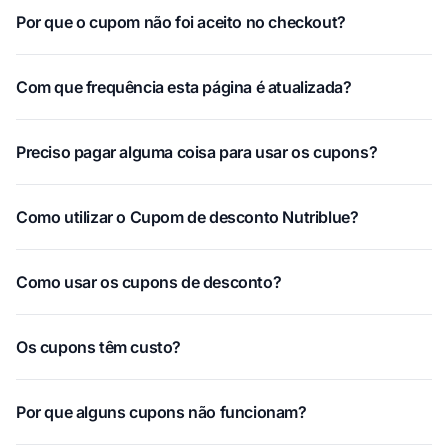
Por que o cupom não foi aceito no checkout?
Com que frequência esta página é atualizada?
Preciso pagar alguma coisa para usar os cupons?
Como utilizar o Cupom de desconto Nutriblue?
Como usar os cupons de desconto?
Os cupons têm custo?
Por que alguns cupons não funcionam?