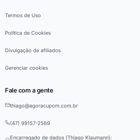
Termos de Uso
Política de Cookies
Divulgação de afiliados
Gerenciar cookies
Fale com a gente
thiago@agoracupom.com.br
(47) 99157-2569
Encarregado de dados (Thiago Klaumann):