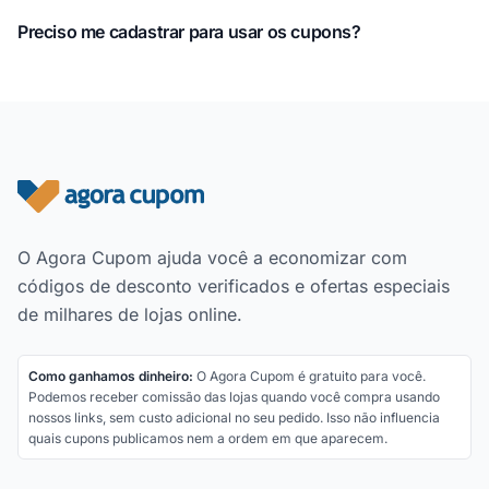
Preciso me cadastrar para usar os cupons?
Rodapé do site
O Agora Cupom ajuda você a economizar com
códigos de desconto verificados e ofertas especiais
de milhares de lojas online.
Como ganhamos dinheiro:
O Agora Cupom é gratuito para você.
Podemos receber comissão das lojas quando você compra usando
nossos links, sem custo adicional no seu pedido. Isso não influencia
quais cupons publicamos nem a ordem em que aparecem.