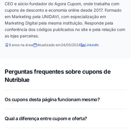
CEO e sócio-fundador do Agora Cupom, onde trabalha com
cupons de desconto e economia online desde 2017. Formado
em Marketing pela UNIDAVI, com especialização em
Marketing Digital pela mesma instituição. Responde pela
conferência dos códigos publicados no site e pela relação com
as lojas parceiras.
9 anos na área
Atualizado em
24/05/2024
LinkedIn
Perguntas frequentes sobre cupons de
Nutriblue
Os cupons desta página funcionam mesmo?
Qual a diferença entre cupom e oferta?