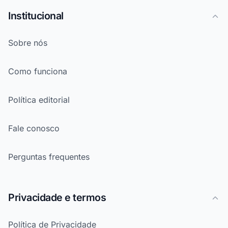
Institucional
Sobre nós
Como funciona
Política editorial
Fale conosco
Perguntas frequentes
Privacidade e termos
Política de Privacidade