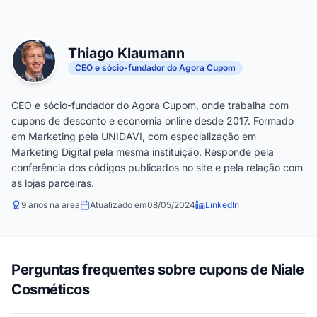
Thiago Klaumann
CEO e sócio-fundador do Agora Cupom
CEO e sócio-fundador do Agora Cupom, onde trabalha com
cupons de desconto e economia online desde 2017. Formado
em Marketing pela UNIDAVI, com especialização em
Marketing Digital pela mesma instituição. Responde pela
conferência dos códigos publicados no site e pela relação com
as lojas parceiras.
9 anos na área
Atualizado em
08/05/2024
LinkedIn
Perguntas frequentes sobre cupons de Niale
Cosméticos