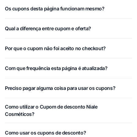
Os cupons desta página funcionam mesmo?
Qual a diferença entre cupom e oferta?
Por que o cupom não foi aceito no checkout?
Com que frequência esta página é atualizada?
Preciso pagar alguma coisa para usar os cupons?
Como utilizar o Cupom de desconto Niale
Cosméticos?
Como usar os cupons de desconto?