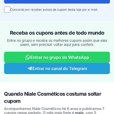
Concordo em receber avisos de cupom desta loja por e-mail.
Receba os cupons antes de todo mundo
Entre no grupo e receba os melhores cupons assim que eles
saem, sem precisar voltar aqui para conferir.
Entrar no grupo do WhatsApp
Entrar no canal do Telegram
Quando Niale Cosméticos costuma soltar
cupom
Acompanhamos Niale Cosméticos há 6 anos e publicamos 7
cupons nesse período. O mês mais forte é
maio
, com 3