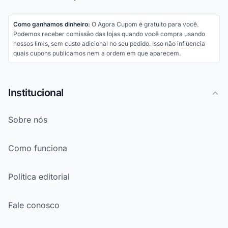
Como ganhamos dinheiro:
O Agora Cupom é gratuito para você.
Podemos receber comissão das lojas quando você compra usando
nossos links, sem custo adicional no seu pedido. Isso não influencia
quais cupons publicamos nem a ordem em que aparecem.
Institucional
Sobre nós
Como funciona
Política editorial
Fale conosco