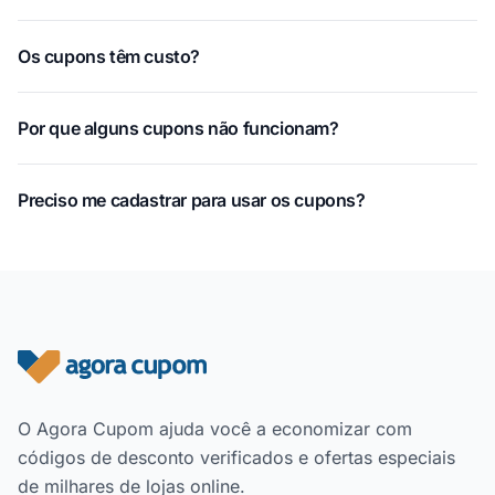
Os cupons têm custo?
Por que alguns cupons não funcionam?
Preciso me cadastrar para usar os cupons?
Rodapé do site
O Agora Cupom ajuda você a economizar com
códigos de desconto verificados e ofertas especiais
de milhares de lojas online.