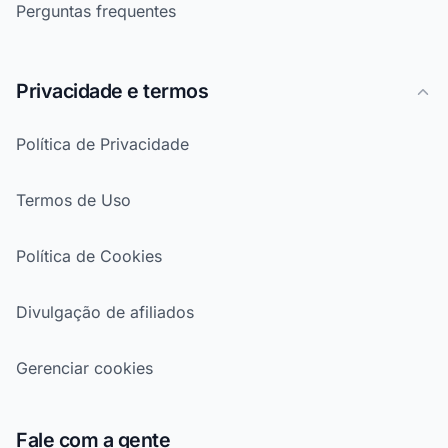
Perguntas frequentes
Privacidade e termos
Política de Privacidade
Termos de Uso
Política de Cookies
Divulgação de afiliados
Gerenciar cookies
Fale com a gente