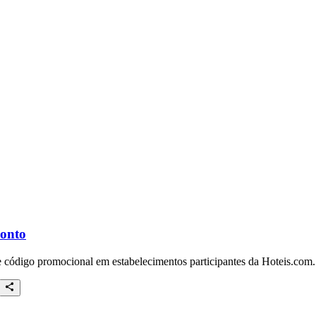
conto
e código promocional em estabelecimentos participantes da Hoteis.com.