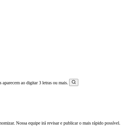
s aparecem ao digitar 3 letras ou mais.
mizar. Nossa equipe irá revisar e publicar o mais rápido possível.