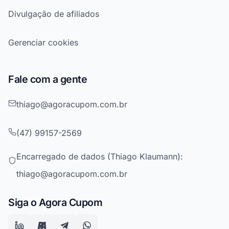
Divulgação de afiliados
Gerenciar cookies
Fale com a gente
thiago@agoracupom.com.br
(47) 99157-2569
Encarregado de dados (Thiago Klaumann):
thiago@agoracupom.com.br
Siga o Agora Cupom