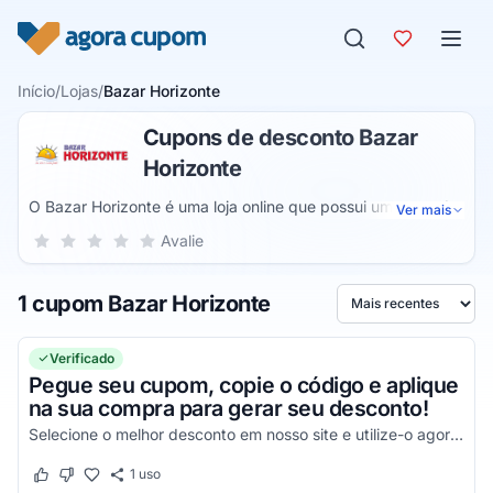
Pular para o conteúdo
Início
/
Lojas
/
Bazar Horizonte
Cupons de desconto Bazar
Horizonte
O Bazar Horizonte é uma loja online que possui uma grande
Ver mais
variedade de produtos para artesanato. Dessa forma, você
Sua nota para Bazar Horizonte, de 1 a 5 estrelas
Avalie
1 estrela
2 estrelas
3 estrelas
4 estrelas
5 estrelas
poderá os lançamentos do mercado em apenas um lugar e
trazer esta novidade para o seu nicho de mercado.
1 cupom Bazar Horizonte
Ordenar por
Verificado
Pegue seu cupom, copie o código e aplique
na sua compra para gerar seu desconto!
Selecione o melhor desconto em nosso site e utilize-o agora mesmo!
1
uso
Este cupom funcionou
Este cupom não funcionou