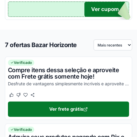
Ver cupom
TICO
7 ofertas Bazar Horizonte
Ordenar por
Verificado
Compre itens dessa seleção e aproveite
com Frete grátis somente hoje!
Desfrute de vantagens simplesmente incríveis e aproveite para economizar agora mesmo!
Este cupom funcionou
Este cupom não funcionou
Ver frete grátis
Verificado