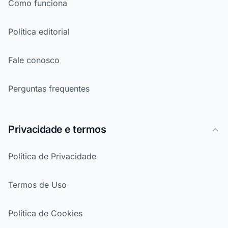
Como funciona
Política editorial
Fale conosco
Perguntas frequentes
Privacidade e termos
Política de Privacidade
Termos de Uso
Política de Cookies