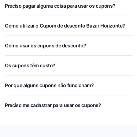
Preciso pagar alguma coisa para usar os cupons?
Como utilizar o Cupom de desconto Bazar Horizonte?
Como usar os cupons de desconto?
Os cupons têm custo?
Por que alguns cupons não funcionam?
Preciso me cadastrar para usar os cupons?