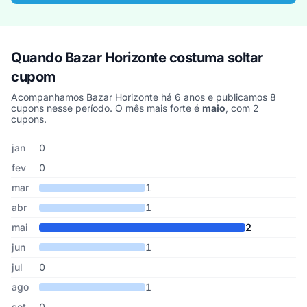
Quando Bazar Horizonte costuma soltar
cupom
Acompanhamos Bazar Horizonte há 6 anos e publicamos 8
cupons nesse período. O mês mais forte é
maio
, com 2
cupons.
Cupons de Bazar Horizonte publicados por mês, somando os últi
Mês
Cupons publicados
Desconto médio
jan
0
fev
0
mar
1
abr
1
mai
2
jun
1
jul
0
ago
1
set
0