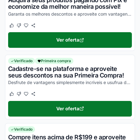
Adquira seus produtos pagando com Pix e
economize da melhor maneira possível!
Garanta os melhores descontos e aproveite com vantagens simplesmente incríveis!
Este cupom funcionou
Este cupom não funcionou
Ver oferta
Verificado
Primeira compra
Cadastre-se na plataforma e aproveite
seus descontos na sua Primeira Compra!
Desfrute de vantagens simplesmente incríveis e usufrua das melhores vantagens!
Este cupom funcionou
Este cupom não funcionou
Ver oferta
Verificado
Compre itens acima de R$199 e aproveite