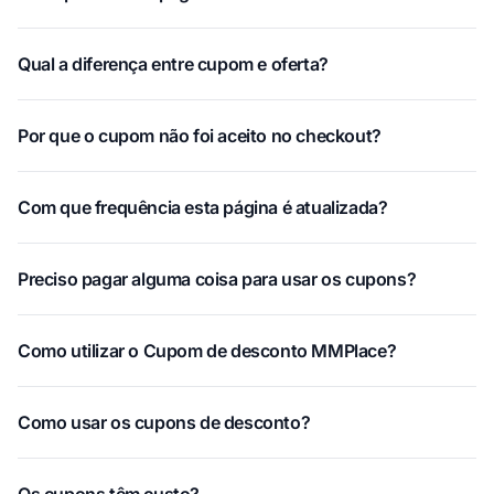
Qual a diferença entre cupom e oferta?
Por que o cupom não foi aceito no checkout?
Com que frequência esta página é atualizada?
Preciso pagar alguma coisa para usar os cupons?
Como utilizar o Cupom de desconto MMPlace?
Como usar os cupons de desconto?
Os cupons têm custo?