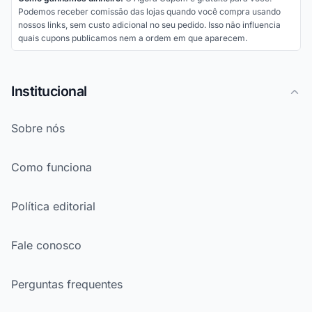
Podemos receber comissão das lojas quando você compra usando
nossos links, sem custo adicional no seu pedido. Isso não influencia
quais cupons publicamos nem a ordem em que aparecem.
Institucional
Sobre nós
Como funciona
Política editorial
Fale conosco
Perguntas frequentes