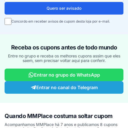
Quero ser avisado
Concordo em receber avisos de cupom desta loja por e-mail.
Receba os cupons antes de todo mundo
Entre no grupo e receba os melhores cupons assim que eles
saem, sem precisar voltar aqui para conferir.
Entrar no grupo do WhatsApp
Entrar no canal do Telegram
Quando MMPlace costuma soltar cupom
Acompanhamos MMPlace há 7 anos e publicamos 8 cupons