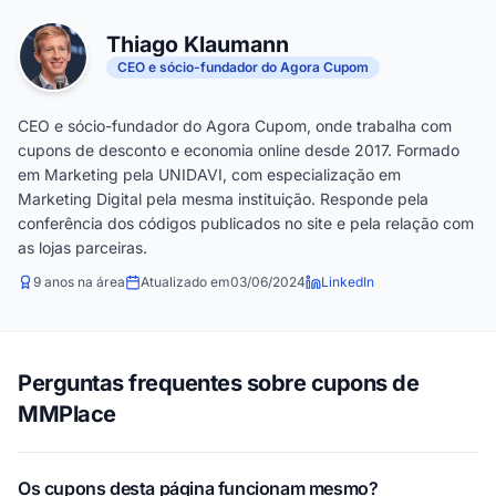
Thiago Klaumann
CEO e sócio-fundador do Agora Cupom
CEO e sócio-fundador do Agora Cupom, onde trabalha com
cupons de desconto e economia online desde 2017. Formado
em Marketing pela UNIDAVI, com especialização em
Marketing Digital pela mesma instituição. Responde pela
conferência dos códigos publicados no site e pela relação com
as lojas parceiras.
9 anos na área
Atualizado em
03/06/2024
LinkedIn
Perguntas frequentes sobre cupons de
MMPlace
Os cupons desta página funcionam mesmo?