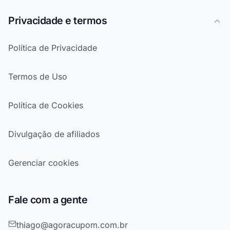
Privacidade e termos
Política de Privacidade
Termos de Uso
Política de Cookies
Divulgação de afiliados
Gerenciar cookies
Fale com a gente
thiago@agoracupom.com.br