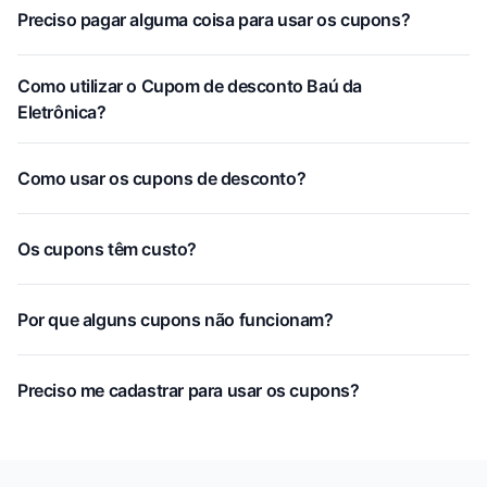
Preciso pagar alguma coisa para usar os cupons?
Como utilizar o Cupom de desconto Baú da
Eletrônica?
Como usar os cupons de desconto?
Os cupons têm custo?
Por que alguns cupons não funcionam?
Preciso me cadastrar para usar os cupons?