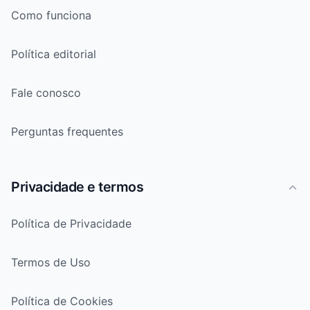
Como funciona
Política editorial
Fale conosco
Perguntas frequentes
Privacidade e termos
Política de Privacidade
Termos de Uso
Política de Cookies