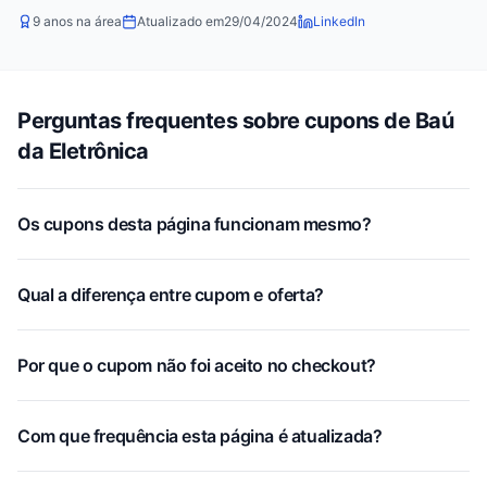
9 anos na área
Atualizado em
29/04/2024
LinkedIn
Perguntas frequentes sobre cupons de Baú
da Eletrônica
Os cupons desta página funcionam mesmo?
Qual a diferença entre cupom e oferta?
Por que o cupom não foi aceito no checkout?
Com que frequência esta página é atualizada?