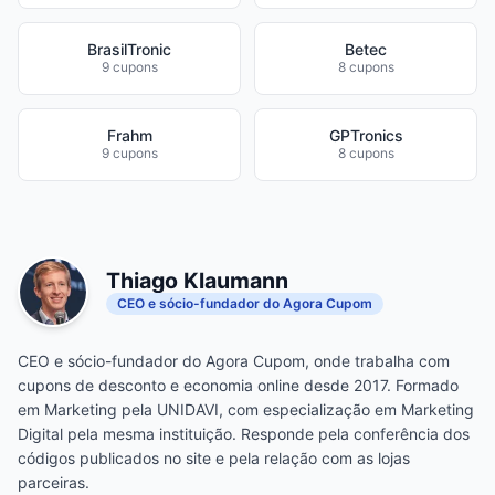
BrasilTronic
Betec
9 cupons
8 cupons
Frahm
GPTronics
9 cupons
8 cupons
Thiago Klaumann
CEO e sócio-fundador do Agora Cupom
CEO e sócio-fundador do Agora Cupom, onde trabalha com
cupons de desconto e economia online desde 2017. Formado
em Marketing pela UNIDAVI, com especialização em Marketing
Digital pela mesma instituição. Responde pela conferência dos
códigos publicados no site e pela relação com as lojas
parceiras.