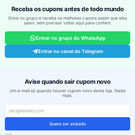
Receba os cupons antes de todo mundo
Entre no grupo e receba os melhores cupons assim que eles
saem, sem precisar voltar aqui para conferir.
Entrar no grupo do WhatsApp
Entrar no canal do Telegram
Avise quando sair cupom novo
Um e-mail só quando houver cupom novo desta loja. Nada
mais.
Seu e-mail
Quero ser avisado