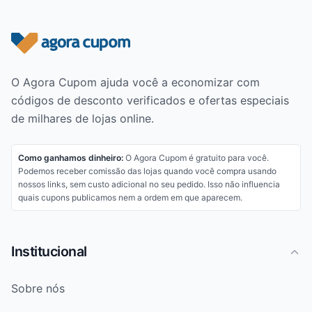
Rodapé do site
O Agora Cupom ajuda você a economizar com
códigos de desconto verificados e ofertas especiais
de milhares de lojas online.
Como ganhamos dinheiro:
O Agora Cupom é gratuito para você.
Podemos receber comissão das lojas quando você compra usando
nossos links, sem custo adicional no seu pedido. Isso não influencia
quais cupons publicamos nem a ordem em que aparecem.
Institucional
Sobre nós