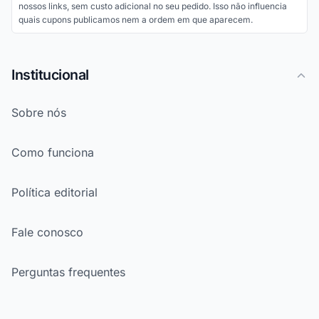
nossos links, sem custo adicional no seu pedido. Isso não influencia
quais cupons publicamos nem a ordem em que aparecem.
Institucional
Sobre nós
Como funciona
Política editorial
Fale conosco
Perguntas frequentes