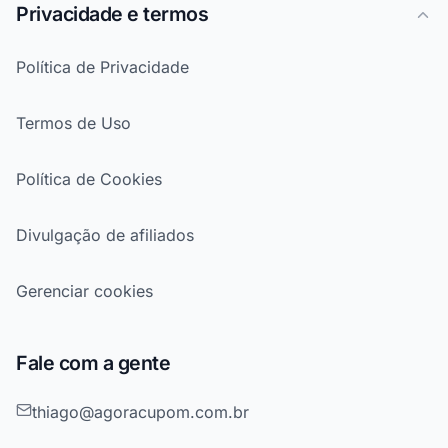
Privacidade e termos
Política de Privacidade
Termos de Uso
Política de Cookies
Divulgação de afiliados
Gerenciar cookies
Fale com a gente
thiago@agoracupom.com.br