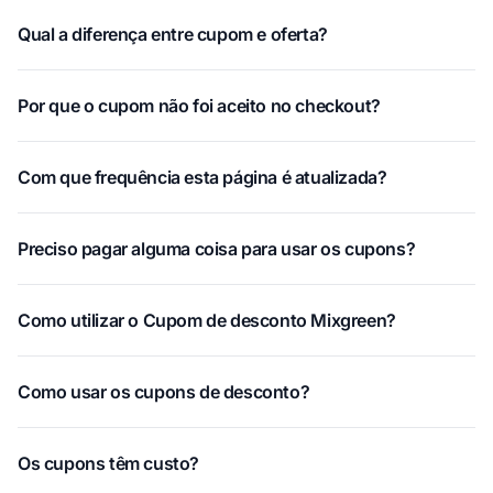
Qual a diferença entre cupom e oferta?
Por que o cupom não foi aceito no checkout?
Com que frequência esta página é atualizada?
Preciso pagar alguma coisa para usar os cupons?
Como utilizar o Cupom de desconto Mixgreen?
Como usar os cupons de desconto?
Os cupons têm custo?