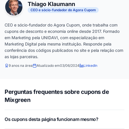
Thiago Klaumann
CEO e sócio-fundador do Agora Cupom
CEO e sócio-fundador do Agora Cupom, onde trabalha com
cupons de desconto e economia online desde 2017. Formado
em Marketing pela UNIDAVI, com especialização em
Marketing Digital pela mesma instituição. Responde pela
conferência dos códigos publicados no site e pela relação com
as lojas parceiras.
9 anos na área
Atualizado em
03/06/2024
LinkedIn
Perguntas frequentes sobre cupons de
Mixgreen
Os cupons desta página funcionam mesmo?