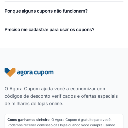
Por que alguns cupons não funcionam?
Preciso me cadastrar para usar os cupons?
Rodapé do site
O Agora Cupom ajuda você a economizar com
códigos de desconto verificados e ofertas especiais
de milhares de lojas online.
Como ganhamos dinheiro:
O Agora Cupom é gratuito para você.
Podemos receber comissão das lojas quando você compra usando