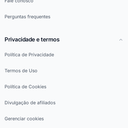
Fale conosco
Perguntas frequentes
Privacidade e termos
Política de Privacidade
Termos de Uso
Política de Cookies
Divulgação de afiliados
Gerenciar cookies