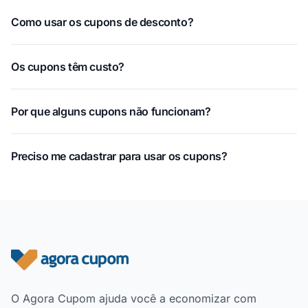
Como usar os cupons de desconto?
Os cupons têm custo?
Por que alguns cupons não funcionam?
Preciso me cadastrar para usar os cupons?
Rodapé do site
O Agora Cupom ajuda você a economizar com