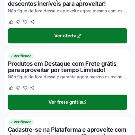
descontos incríveis para aproveitar!
Não fique de fora dessa e aproveite agora mesmo com os melhores descontos!
Este cupom funcionou
Este cupom não funcionou
Ver oferta
Verificado
Produtos em Destaque com Frete grátis
para aproveitar por tempo Limitado!
Não fique de fora dessa e garanta agora mesmo os melhores descontos!
Este cupom funcionou
Este cupom não funcionou
Ver frete grátis
Verificado
Cadastre-se na Plataforma e aproveite com