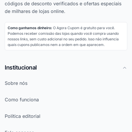
códigos de desconto verificados e ofertas especiais
de milhares de lojas online.
Como ganhamos dinheiro:
O Agora Cupom é gratuito para você.
Podemos receber comissão das lojas quando você compra usando
nossos links, sem custo adicional no seu pedido. Isso não influencia
quais cupons publicamos nem a ordem em que aparecem.
Institucional
Sobre nós
Como funciona
Política editorial