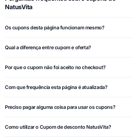
NatusVita
Os cupons desta página funcionam mesmo?
Qual a diferença entre cupom e oferta?
Por que o cupom não foi aceito no checkout?
Com que frequência esta página é atualizada?
Preciso pagar alguma coisa para usar os cupons?
Como utilizar o Cupom de desconto NatusVita?