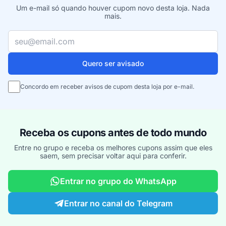
Um e-mail só quando houver cupom novo desta loja. Nada
mais.
Seu e-mail
Quero ser avisado
Concordo em receber avisos de cupom desta loja por e-mail.
Receba os cupons antes de todo mundo
Entre no grupo e receba os melhores cupons assim que eles
saem, sem precisar voltar aqui para conferir.
Entrar no grupo do WhatsApp
Entrar no canal do Telegram