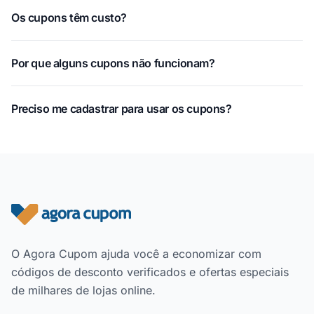
Os cupons têm custo?
Por que alguns cupons não funcionam?
Preciso me cadastrar para usar os cupons?
Rodapé do site
O Agora Cupom ajuda você a economizar com
códigos de desconto verificados e ofertas especiais
de milhares de lojas online.