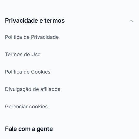
Privacidade e termos
Política de Privacidade
Termos de Uso
Política de Cookies
Divulgação de afiliados
Gerenciar cookies
Fale com a gente