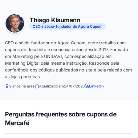
Thiago Klaumann
CEO e sócio-fundador do Agora Cupom
CEO e sócio-fundador do Agora Cupom, onde trabalha com
cupons de desconto e economia online desde 2017. Formado
em Marketing pela UNIDAVI, com especialização em
Marketing Digital pela mesma instituição. Responde pela
conferência dos códigos publicados no site e pela relação com
as lojas parceiras.
9 anos na área
Atualizado em
24/07/2026
LinkedIn
Perguntas frequentes sobre cupons de
Mercafé