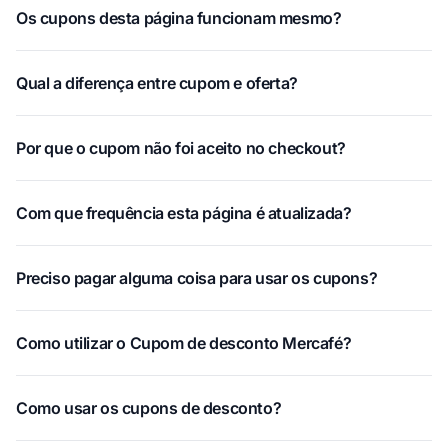
Os cupons desta página funcionam mesmo?
Qual a diferença entre cupom e oferta?
Por que o cupom não foi aceito no checkout?
Com que frequência esta página é atualizada?
Preciso pagar alguma coisa para usar os cupons?
Como utilizar o Cupom de desconto Mercafé?
Como usar os cupons de desconto?