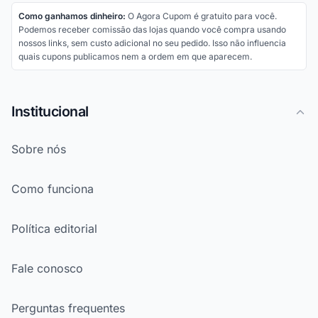
Como ganhamos dinheiro:
O Agora Cupom é gratuito para você.
Podemos receber comissão das lojas quando você compra usando
nossos links, sem custo adicional no seu pedido. Isso não influencia
quais cupons publicamos nem a ordem em que aparecem.
Institucional
Sobre nós
Como funciona
Política editorial
Fale conosco
Perguntas frequentes