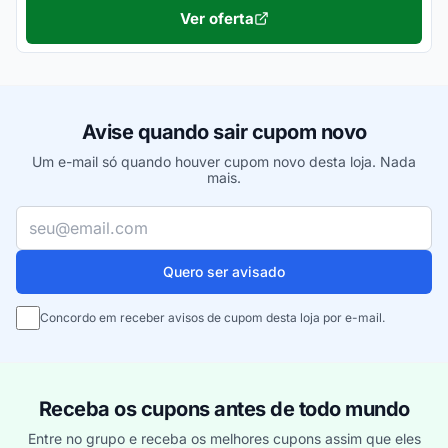
Ver oferta
Avise quando sair cupom novo
Um e-mail só quando houver cupom novo desta loja. Nada
mais.
Seu e-mail
Quero ser avisado
Concordo em receber avisos de cupom desta loja por e-mail.
Receba os cupons antes de todo mundo
Entre no grupo e receba os melhores cupons assim que eles