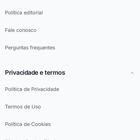
Política editorial
Fale conosco
Perguntas frequentes
Privacidade e termos
Política de Privacidade
Termos de Uso
Política de Cookies