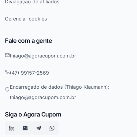
Divulgação de afiliados
Gerenciar cookies
Fale com a gente
thiago@agoracupom.com.br
(47) 99157-2569
Encarregado de dados (Thiago Klaumann):
thiago@agoracupom.com.br
Siga o Agora Cupom