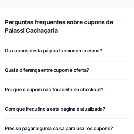
Perguntas frequentes sobre cupons de
Palassi Cachaçaria
Os cupons desta página funcionam mesmo?
Qual a diferença entre cupom e oferta?
Por que o cupom não foi aceito no checkout?
Com que frequência esta página é atualizada?
Preciso pagar alguma coisa para usar os cupons?