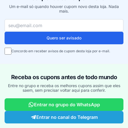
Um e-mail só quando houver cupom novo desta loja. Nada
mais.
Seu e-mail
Quero ser avisado
Concordo em receber avisos de cupom desta loja por e-mail.
Receba os cupons antes de todo mundo
Entre no grupo e receba os melhores cupons assim que eles
saem, sem precisar voltar aqui para conferir.
Entrar no grupo do WhatsApp
Entrar no canal do Telegram