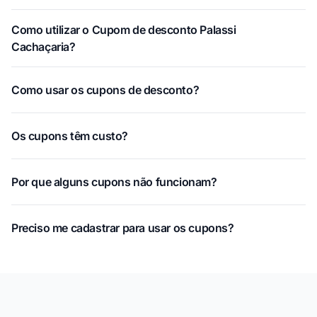
Como utilizar o Cupom de desconto Palassi
Cachaçaria?
Como usar os cupons de desconto?
Os cupons têm custo?
Por que alguns cupons não funcionam?
Preciso me cadastrar para usar os cupons?