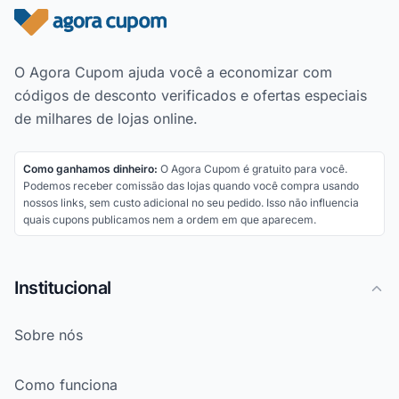
Rodapé do site
O Agora Cupom ajuda você a economizar com
códigos de desconto verificados e ofertas especiais
de milhares de lojas online.
Como ganhamos dinheiro:
O Agora Cupom é gratuito para você.
Podemos receber comissão das lojas quando você compra usando
nossos links, sem custo adicional no seu pedido. Isso não influencia
quais cupons publicamos nem a ordem em que aparecem.
Institucional
Sobre nós
Como funciona