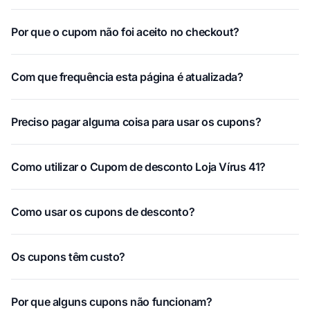
Por que o cupom não foi aceito no checkout?
Com que frequência esta página é atualizada?
Preciso pagar alguma coisa para usar os cupons?
Como utilizar o Cupom de desconto Loja Vírus 41?
Como usar os cupons de desconto?
Os cupons têm custo?
Por que alguns cupons não funcionam?