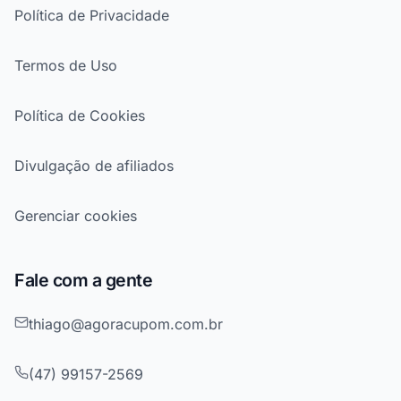
Política de Privacidade
Termos de Uso
Política de Cookies
Divulgação de afiliados
Gerenciar cookies
Fale com a gente
thiago@agoracupom.com.br
(47) 99157-2569