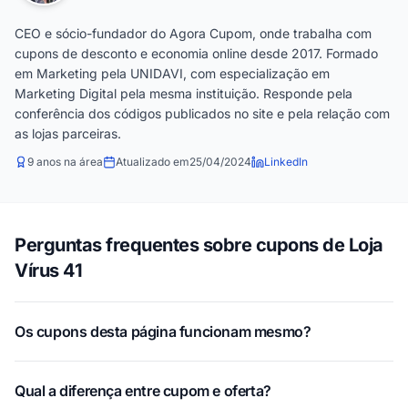
CEO e sócio-fundador do Agora Cupom, onde trabalha com
cupons de desconto e economia online desde 2017. Formado
em Marketing pela UNIDAVI, com especialização em
Marketing Digital pela mesma instituição. Responde pela
conferência dos códigos publicados no site e pela relação com
as lojas parceiras.
9 anos na área
Atualizado em
25/04/2024
LinkedIn
Perguntas frequentes sobre cupons de Loja
Vírus 41
Os cupons desta página funcionam mesmo?
Qual a diferença entre cupom e oferta?