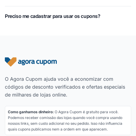
Preciso me cadastrar para usar os cupons?
Rodapé do site
O Agora Cupom ajuda você a economizar com
códigos de desconto verificados e ofertas especiais
de milhares de lojas online.
Como ganhamos dinheiro:
O Agora Cupom é gratuito para você.
Podemos receber comissão das lojas quando você compra usando
nossos links, sem custo adicional no seu pedido. Isso não influencia
quais cupons publicamos nem a ordem em que aparecem.