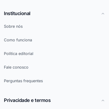
Institucional
Sobre nós
Como funciona
Política editorial
Fale conosco
Perguntas frequentes
Privacidade e termos