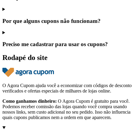
Por que alguns cupons não funcionam?
Preciso me cadastrar para usar os cupons?
Rodapé do site
O Agora Cupom ajuda você a economizar com códigos de desconto
verificados e ofertas especiais de milhares de lojas online.
Como ganhamos dinheiro:
O Agora Cupom é gratuito para você.
Podemos receber comissão das lojas quando você compra usando
nossos links, sem custo adicional no seu pedido. Isso não influencia
quais cupons publicamos nem a ordem em que aparecem.