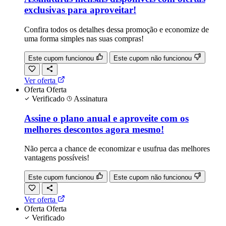
exclusivas para aproveitar!
Confira todos os detalhes dessa promoção e economize de
uma forma simples nas suas compras!
Este cupom funcionou
Este cupom não funcionou
Ver oferta
Oferta
Oferta
Verificado
Assinatura
Assine o plano anual e aproveite com os
melhores descontos agora mesmo!
Não perca a chance de economizar e usufrua das melhores
vantagens possíveis!
Este cupom funcionou
Este cupom não funcionou
Ver oferta
Oferta
Oferta
Verificado