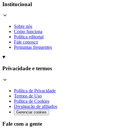
Institucional
Sobre nós
Como funciona
Política editorial
Fale conosco
Perguntas frequentes
Privacidade e termos
Política de Privacidade
Termos de Uso
Política de Cookies
Divulgação de afiliados
Gerenciar cookies
Fale com a gente