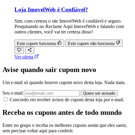
Loja ImovelWeb é Confiável?
Sim, com certeza o site ImovelWeb é confiável e seguro.
Pesquisando no Reclame Aqui ImovelWeb e falando com
outros clientes, você vai ter certeza disso!
Este cupom funcionou
Este cupom não funcionou
Ver oferta
Avise quando sair cupom novo
Um e-mail só quando houver cupom novo desta loja. Nada mais.
Seu e-mail
Quero ser avisado
Concordo em receber avisos de cupom desta loja por e-mail.
Receba os cupons antes de todo mundo
Entre no grupo e receba os melhores cupons assim que eles saem,
sem precisar voltar aqui para conferir.