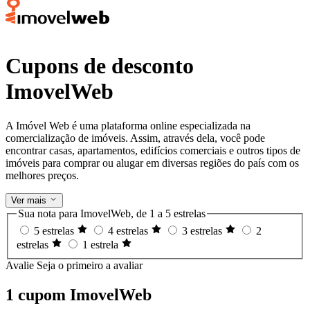
Cupons de desconto
ImovelWeb
A Imóvel Web é uma plataforma online especializada na
comercialização de imóveis. Assim, através dela, você pode
encontrar casas, apartamentos, edifícios comerciais e outros tipos de
imóveis para comprar ou alugar em diversas regiões do país com os
melhores preços.
Ver mais
Sua nota para ImovelWeb, de 1 a 5 estrelas
5 estrelas
4 estrelas
3 estrelas
2
estrelas
1 estrela
Avalie
Seja o primeiro a avaliar
1 cupom ImovelWeb