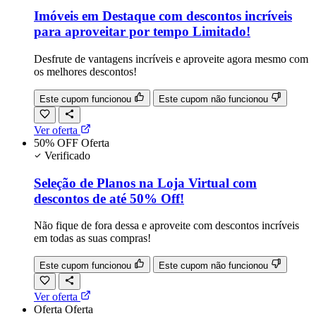
Imóveis em Destaque com descontos incríveis
para aproveitar por tempo Limitado!
Desfrute de vantagens incríveis e aproveite agora mesmo com
os melhores descontos!
Este cupom funcionou
Este cupom não funcionou
Ver oferta
50% OFF
Oferta
Verificado
Seleção de Planos na Loja Virtual com
descontos de até 50% Off!
Não fique de fora dessa e aproveite com descontos incríveis
em todas as suas compras!
Este cupom funcionou
Este cupom não funcionou
Ver oferta
Oferta
Oferta