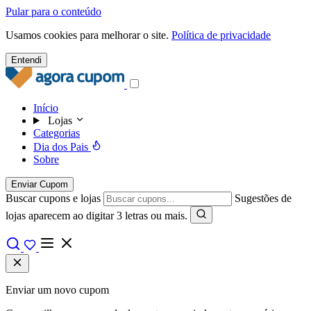
Pular para o conteúdo
Usamos cookies para melhorar o site.
Política de privacidade
Entendi
Início
Lojas
Categorias
Dia dos Pais
Sobre
Enviar Cupom
Buscar cupons e lojas
Sugestões de
lojas aparecem ao digitar 3 letras ou mais.
Enviar um novo cupom