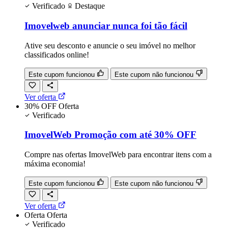
Verificado
Destaque
Imovelweb anunciar nunca foi tão fácil
Ative seu desconto e anuncie o seu imóvel no melhor
classificados online!
Este cupom funcionou
Este cupom não funcionou
Ver oferta
30% OFF
Oferta
Verificado
ImovelWeb Promoção com até 30% OFF
Compre nas ofertas ImovelWeb para encontrar itens com a
máxima economia!
Este cupom funcionou
Este cupom não funcionou
Ver oferta
Oferta
Oferta
Verificado