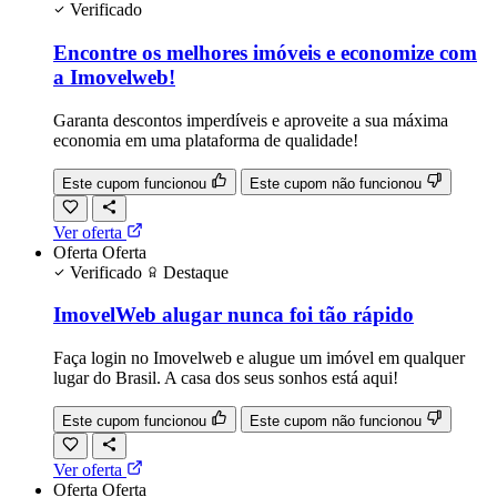
Verificado
Encontre os melhores imóveis e economize com
a Imovelweb!
Garanta descontos imperdíveis e aproveite a sua máxima
economia em uma plataforma de qualidade!
Este cupom funcionou
Este cupom não funcionou
Ver oferta
Oferta
Oferta
Verificado
Destaque
ImovelWeb alugar nunca foi tão rápido
Faça login no Imovelweb e alugue um imóvel em qualquer
lugar do Brasil. A casa dos seus sonhos está aqui!
Este cupom funcionou
Este cupom não funcionou
Ver oferta
Oferta
Oferta