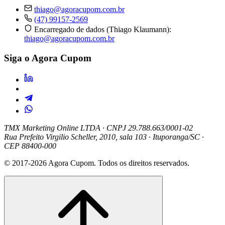
thiago@agoracupom.com.br
(47) 99157-2569
Encarregado de dados (Thiago Klaumann):
thiago@agoracupom.com.br
Siga o Agora Cupom
TMX Marketing Online LTDA
· CNPJ 29.788.663/0001-02
Rua Prefeito Virgilio Scheller, 2010, sala 103 · Ituporanga/SC ·
CEP 88400-000
© 2017-2026 Agora Cupom. Todos os direitos reservados.