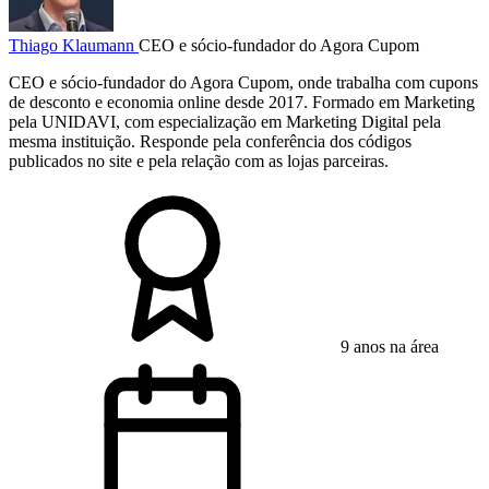
Thiago Klaumann
CEO e sócio-fundador do Agora Cupom
CEO e sócio-fundador do Agora Cupom, onde trabalha com cupons
de desconto e economia online desde 2017. Formado em Marketing
pela UNIDAVI, com especialização em Marketing Digital pela
mesma instituição. Responde pela conferência dos códigos
publicados no site e pela relação com as lojas parceiras.
9 anos na área