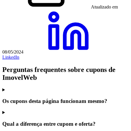
Atualizado em
08/05/2024
LinkedIn
Perguntas frequentes sobre cupons de
ImovelWeb
Os cupons desta página funcionam mesmo?
Qual a diferença entre cupom e oferta?