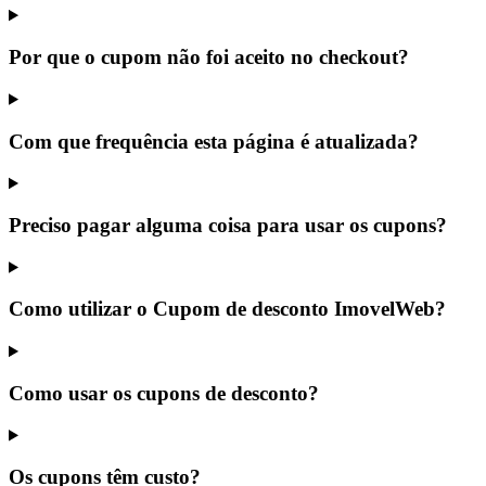
Por que o cupom não foi aceito no checkout?
Com que frequência esta página é atualizada?
Preciso pagar alguma coisa para usar os cupons?
Como utilizar o Cupom de desconto ImovelWeb?
Como usar os cupons de desconto?
Os cupons têm custo?