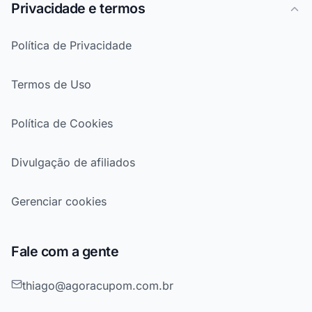
Privacidade e termos
Política de Privacidade
Termos de Uso
Política de Cookies
Divulgação de afiliados
Gerenciar cookies
Fale com a gente
thiago@agoracupom.com.br