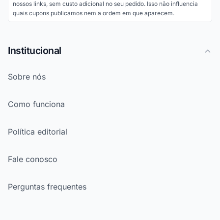
nossos links, sem custo adicional no seu pedido. Isso não influencia
quais cupons publicamos nem a ordem em que aparecem.
Institucional
Sobre nós
Como funciona
Política editorial
Fale conosco
Perguntas frequentes