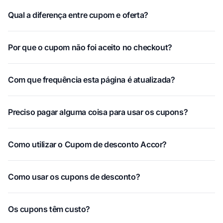
Qual a diferença entre cupom e oferta?
Por que o cupom não foi aceito no checkout?
Com que frequência esta página é atualizada?
Preciso pagar alguma coisa para usar os cupons?
Como utilizar o Cupom de desconto Accor?
Como usar os cupons de desconto?
Os cupons têm custo?