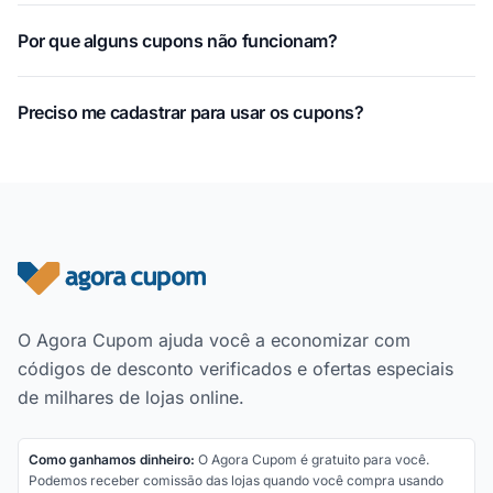
Por que alguns cupons não funcionam?
Preciso me cadastrar para usar os cupons?
Rodapé do site
O Agora Cupom ajuda você a economizar com
códigos de desconto verificados e ofertas especiais
de milhares de lojas online.
Como ganhamos dinheiro:
O Agora Cupom é gratuito para você.
Podemos receber comissão das lojas quando você compra usando