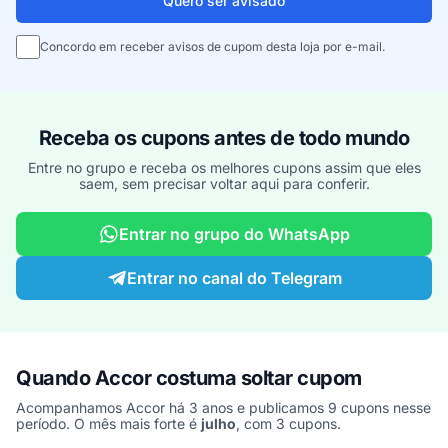
Quero ser avisado
Concordo em receber avisos de cupom desta loja por e-mail.
Receba os cupons antes de todo mundo
Entre no grupo e receba os melhores cupons assim que eles
saem, sem precisar voltar aqui para conferir.
Entrar no grupo do WhatsApp
Entrar no canal do Telegram
Quando Accor costuma soltar cupom
Acompanhamos Accor há 3 anos e publicamos 9 cupons nesse
período. O mês mais forte é
julho
, com 3 cupons.