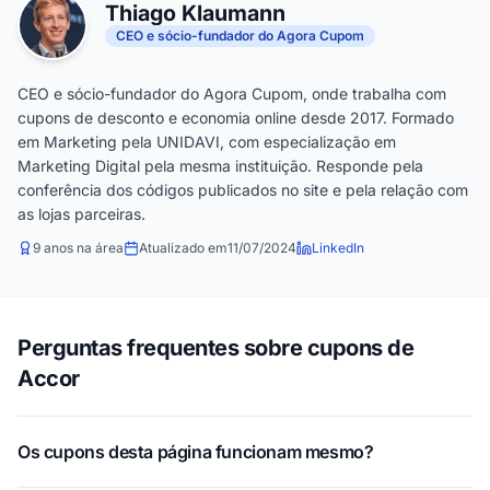
Thiago Klaumann
CEO e sócio-fundador do Agora Cupom
CEO e sócio-fundador do Agora Cupom, onde trabalha com
cupons de desconto e economia online desde 2017. Formado
em Marketing pela UNIDAVI, com especialização em
Marketing Digital pela mesma instituição. Responde pela
conferência dos códigos publicados no site e pela relação com
as lojas parceiras.
9 anos na área
Atualizado em
11/07/2024
LinkedIn
Perguntas frequentes sobre cupons de
Accor
Os cupons desta página funcionam mesmo?