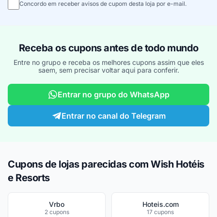
Concordo em receber avisos de cupom desta loja por e-mail.
Receba os cupons antes de todo mundo
Entre no grupo e receba os melhores cupons assim que eles
saem, sem precisar voltar aqui para conferir.
Entrar no grupo do WhatsApp
Entrar no canal do Telegram
Cupons de lojas parecidas com Wish Hotéis
e Resorts
Vrbo
Hoteis.com
2 cupons
17 cupons