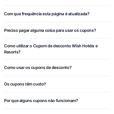
Com que frequência esta página é atualizada?
Preciso pagar alguma coisa para usar os cupons?
Como utilizar o Cupom de desconto Wish Hotéis e
Resorts?
Como usar os cupons de desconto?
Os cupons têm custo?
Por que alguns cupons não funcionam?