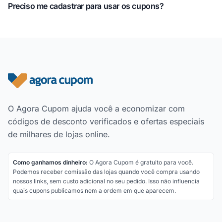
Preciso me cadastrar para usar os cupons?
Rodapé do site
O Agora Cupom ajuda você a economizar com
códigos de desconto verificados e ofertas especiais
de milhares de lojas online.
Como ganhamos dinheiro:
O Agora Cupom é gratuito para você.
Podemos receber comissão das lojas quando você compra usando
nossos links, sem custo adicional no seu pedido. Isso não influencia
quais cupons publicamos nem a ordem em que aparecem.