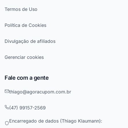
Termos de Uso
Política de Cookies
Divulgação de afiliados
Gerenciar cookies
Fale com a gente
thiago@agoracupom.com.br
(47) 99157-2569
Encarregado de dados (Thiago Klaumann):