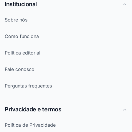
Institucional
Sobre nós
Como funciona
Política editorial
Fale conosco
Perguntas frequentes
Privacidade e termos
Política de Privacidade