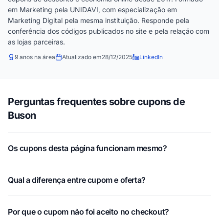
em Marketing pela UNIDAVI, com especialização em
Marketing Digital pela mesma instituição. Responde pela
conferência dos códigos publicados no site e pela relação com
as lojas parceiras.
9 anos na área
Atualizado em
28/12/2025
LinkedIn
Perguntas frequentes sobre cupons de
Buson
Os cupons desta página funcionam mesmo?
Qual a diferença entre cupom e oferta?
Por que o cupom não foi aceito no checkout?