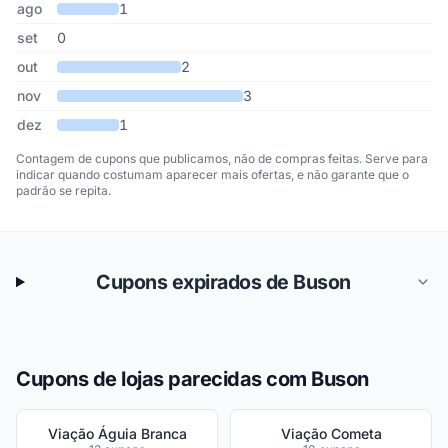
ago
1
set
0
out
2
nov
3
dez
1
Contagem de cupons que publicamos, não de compras feitas. Serve para
indicar quando costumam aparecer mais ofertas, e não garante que o
padrão se repita.
Cupons expirados de Buson
Cupons de lojas parecidas com Buson
Viação Águia Branca
Viação Cometa