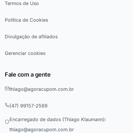
Termos de Uso
Política de Cookies
Divulgação de afiliados
Gerenciar cookies
Fale com a gente
thiago@agoracupom.com.br
(47) 99157-2569
Encarregado de dados (Thiago Klaumann):
thiago@agoracupom.com.br