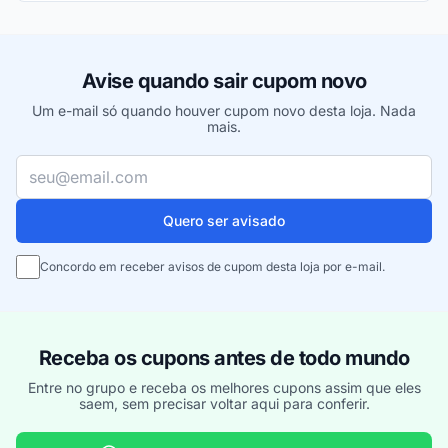
Avise quando sair cupom novo
Um e-mail só quando houver cupom novo desta loja. Nada
mais.
Seu e-mail
Quero ser avisado
Concordo em receber avisos de cupom desta loja por e-mail.
Receba os cupons antes de todo mundo
Entre no grupo e receba os melhores cupons assim que eles
saem, sem precisar voltar aqui para conferir.