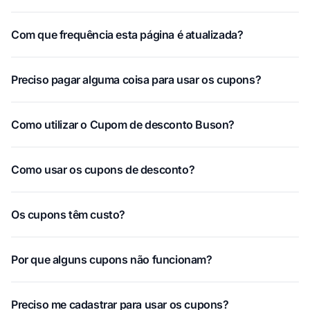
Com que frequência esta página é atualizada?
Preciso pagar alguma coisa para usar os cupons?
Como utilizar o Cupom de desconto Buson?
Como usar os cupons de desconto?
Os cupons têm custo?
Por que alguns cupons não funcionam?
Preciso me cadastrar para usar os cupons?