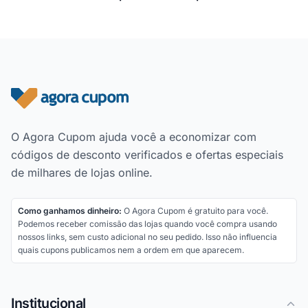
Rodapé do site
O Agora Cupom ajuda você a economizar com
códigos de desconto verificados e ofertas especiais
de milhares de lojas online.
Como ganhamos dinheiro:
O Agora Cupom é gratuito para você.
Podemos receber comissão das lojas quando você compra usando
nossos links, sem custo adicional no seu pedido. Isso não influencia
quais cupons publicamos nem a ordem em que aparecem.
Institucional