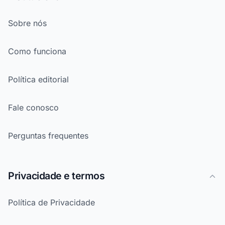
Sobre nós
Como funciona
Política editorial
Fale conosco
Perguntas frequentes
Privacidade e termos
Política de Privacidade