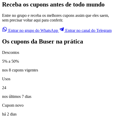
Receba os cupons antes de todo mundo
Entre no grupo e receba os melhores cupons assim que eles saem,
sem precisar voltar aqui para conferir.
Entrar no grupo do WhatsApp
Entrar no canal do Telegram
Os cupons da Buser na prática
Descontos
5% a 50%
nos 8 cupons vigentes
Usos
24
nos últimos 7 dias
Cupom novo
há 2 dias