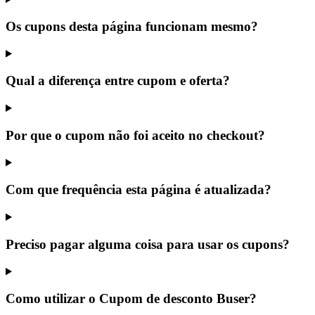
Os cupons desta página funcionam mesmo?
Qual a diferença entre cupom e oferta?
Por que o cupom não foi aceito no checkout?
Com que frequência esta página é atualizada?
Preciso pagar alguma coisa para usar os cupons?
Como utilizar o Cupom de desconto Buser?