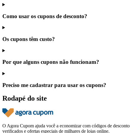
Como usar os cupons de desconto?
Os cupons têm custo?
Por que alguns cupons não funcionam?
Preciso me cadastrar para usar os cupons?
Rodapé do site
O Agora Cupom ajuda você a economizar com códigos de desconto
verificados e ofertas especiais de milhares de lojas online.