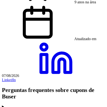
9 anos na área
Atualizado em
07/08/2026
LinkedIn
Perguntas frequentes sobre cupons de
Buser