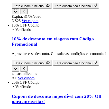
Este cupom funcionou
Este cupom não funcionou
Expira:
31/08/2026
NS25
Ver cupom
10% OFF
Código
Verificado
10% de desconto em viagens com Código
Promocional
Aproveite esse desconto. Consulte as condições e economize!
Este cupom funcionou
Este cupom não funcionou
4
usos
utilizados
AF
Ver cupom
20% OFF
Código
Verificado
Cupom de desconto imperdível com 20% Off
para aproveitar!