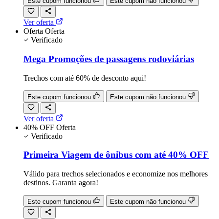
Este cupom funcionou
Este cupom não funcionou
Ver oferta
Oferta
Oferta
Verificado
Mega Promoções de passagens rodoviárias
Trechos com até 60% de desconto aqui!
Este cupom funcionou
Este cupom não funcionou
Ver oferta
40% OFF
Oferta
Verificado
Primeira Viagem de ônibus com até 40% OFF
Válido para trechos selecionados e economize nos melhores
destinos. Garanta agora!
Este cupom funcionou
Este cupom não funcionou