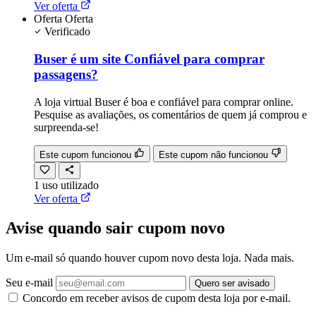
Ver oferta
Oferta
Oferta
Verificado
Buser é um site Confiável para comprar
passagens?
A loja virtual Buser é boa e confiável para comprar online.
Pesquise as avaliações, os comentários de quem já comprou e
surpreenda-se!
Este cupom funcionou
Este cupom não funcionou
1
uso
utilizado
Ver oferta
Avise quando sair cupom novo
Um e-mail só quando houver cupom novo desta loja. Nada mais.
Seu e-mail
Quero ser avisado
Concordo em receber avisos de cupom desta loja por e-mail.