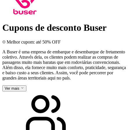
Cupons de desconto Buser
Melhor cupom: até 50% OFF
A Buser é uma empresa de embarque e desembarque de fretamento
coletivo. Através dela, os clientes podem realizar as compras de
passagens muito mais baratas que em rodoviárias convencionais.
Além disso, ela fornece muito mais conforto, praticidade, segurança
e baixo custo a seus clientes. Assim, você pode percorrer por
grandes áreas territoriais aqui no país.
Ver mais