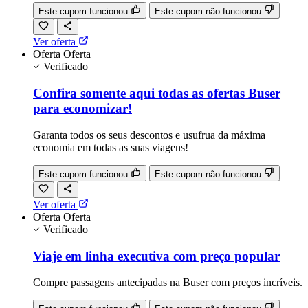
Este cupom funcionou
Este cupom não funcionou
Ver oferta
Oferta
Oferta
Verificado
Confira somente aqui todas as ofertas Buser
para economizar!
Garanta todos os seus descontos e usufrua da máxima
economia em todas as suas viagens!
Este cupom funcionou
Este cupom não funcionou
Ver oferta
Oferta
Oferta
Verificado
Viaje em linha executiva com preço popular
Compre passagens antecipadas na Buser com preços incríveis.