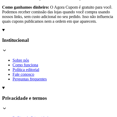
Como ganhamos dinheiro:
O Agora Cupom é gratuito para você.
Podemos receber comissão das lojas quando você compra usando
nossos links, sem custo adicional no seu pedido. Isso não influencia
quais cupons publicamos nem a ordem em que aparecem.
Institucional
Sobre nós
Como funciona
Política editorial
Fale conosco
Perguntas frequentes
Privacidade e termos