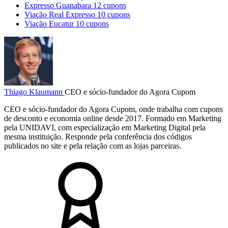
Expresso Guanabara
12 cupons
Viação Real Expresso
10 cupons
Viação Eucatur
10 cupons
Thiago Klaumann
CEO e sócio-fundador do Agora Cupom
CEO e sócio-fundador do Agora Cupom, onde trabalha com cupons
de desconto e economia online desde 2017. Formado em Marketing
pela UNIDAVI, com especialização em Marketing Digital pela
mesma instituição. Responde pela conferência dos códigos
publicados no site e pela relação com as lojas parceiras.