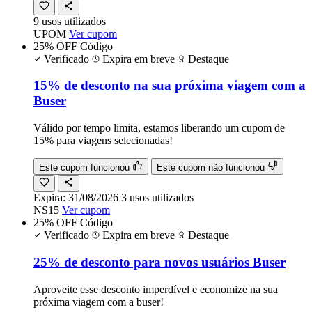
9
usos
utilizados
UPOM
Ver cupom
25% OFF
Código
Verificado
Expira em breve
Destaque
15% de desconto na sua próxima viagem com a
Buser
Válido por tempo limita, estamos liberando um cupom de
15% para viagens selecionadas!
Este cupom funcionou
Este cupom não funcionou
Expira:
31/08/2026
3
usos
utilizados
NS15
Ver cupom
25% OFF
Código
Verificado
Expira em breve
Destaque
25% de desconto para novos usuários Buser
Aproveite esse desconto imperdível e economize na sua
próxima viagem com a buser!