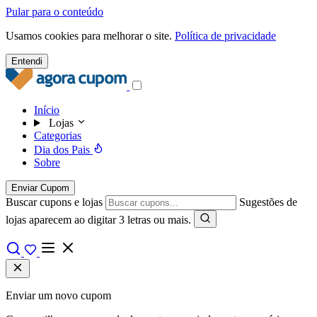
Pular para o conteúdo
Usamos cookies para melhorar o site.
Política de privacidade
Entendi
Início
Lojas
Categorias
Dia dos Pais
Sobre
Enviar Cupom
Buscar cupons e lojas
Sugestões de
lojas aparecem ao digitar 3 letras ou mais.
Enviar um novo cupom