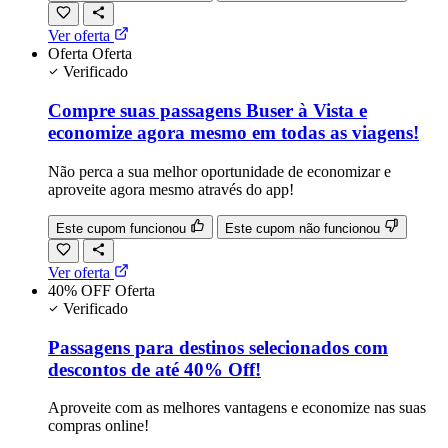
Ver oferta
Oferta
Oferta
Verificado
Compre suas passagens Buser à Vista e
economize agora mesmo em todas as viagens!
Não perca a sua melhor oportunidade de economizar e
aproveite agora mesmo através do app!
Este cupom funcionou
Este cupom não funcionou
Ver oferta
40% OFF
Oferta
Verificado
Passagens para destinos selecionados com
descontos de até 40% Off!
Aproveite com as melhores vantagens e economize nas suas
compras online!