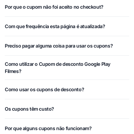
Por que o cupom não foi aceito no checkout?
Com que frequência esta página é atualizada?
Preciso pagar alguma coisa para usar os cupons?
Como utilizar o Cupom de desconto Google Play
Filmes?
Como usar os cupons de desconto?
Os cupons têm custo?
Por que alguns cupons não funcionam?