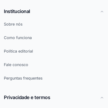
Institucional
Sobre nós
Como funciona
Política editorial
Fale conosco
Perguntas frequentes
Privacidade e termos