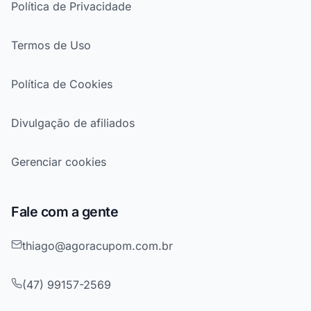
Política de Privacidade
Termos de Uso
Política de Cookies
Divulgação de afiliados
Gerenciar cookies
Fale com a gente
thiago@agoracupom.com.br
(47) 99157-2569