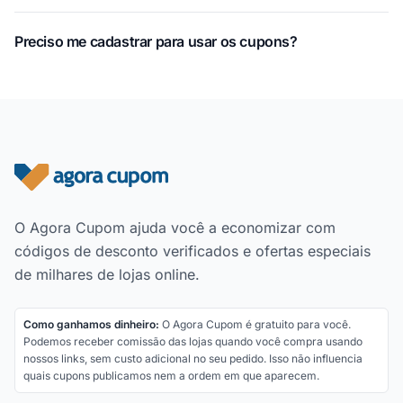
Preciso me cadastrar para usar os cupons?
Rodapé do site
O Agora Cupom ajuda você a economizar com
códigos de desconto verificados e ofertas especiais
de milhares de lojas online.
Como ganhamos dinheiro:
O Agora Cupom é gratuito para você.
Podemos receber comissão das lojas quando você compra usando
nossos links, sem custo adicional no seu pedido. Isso não influencia
quais cupons publicamos nem a ordem em que aparecem.