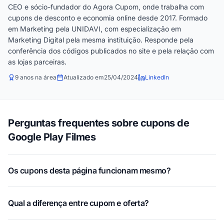
CEO e sócio-fundador do Agora Cupom, onde trabalha com
cupons de desconto e economia online desde 2017. Formado
em Marketing pela UNIDAVI, com especialização em
Marketing Digital pela mesma instituição. Responde pela
conferência dos códigos publicados no site e pela relação com
as lojas parceiras.
9 anos na área
Atualizado em
25/04/2024
LinkedIn
Perguntas frequentes sobre cupons de
Google Play Filmes
Os cupons desta página funcionam mesmo?
Qual a diferença entre cupom e oferta?